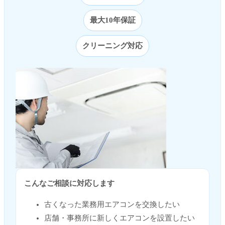
最大10年保証
クリーニング対応
こんなご相談に対応します
古くなった業務用エアコンを交換したい
店舗・事務所に新しくエアコンを設置したい