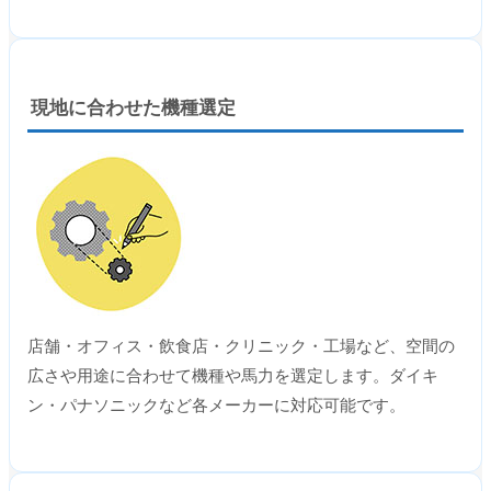
現地に合わせた機種選定
店舗・オフィス・飲食店・クリニック・工場など、空間の
広さや用途に合わせて機種や馬力を選定します。ダイキ
ン・パナソニックなど各メーカーに対応可能です。