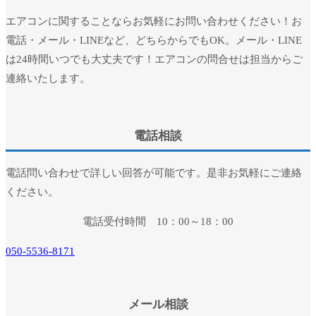
エアコンに関することならお気軽にお問い合わせください！お
電話・メール・LINEなど、どちらからでもOK。メール・LINE
は24時間いつでも大丈夫です！エアコンの問合せは担当からご
連絡いたします。
電話相談
電話問い合わせで詳しい回答が可能です。是非お気軽にご連絡
ください。
電話受付時間 10：00～18：00
050-5536-8171
メール相談