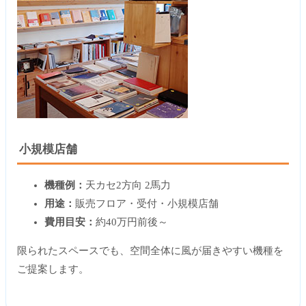
小規模店舗
機種例：
天カセ2方向 2馬力
用途：
販売フロア・受付・小規模店舗
費用目安：
約40万円前後～
限られたスペースでも、空間全体に風が届きやすい機種を
ご提案します。