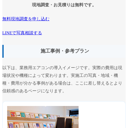
現地調査・お見積りは無料です。
無料現地調査を申し込む
LINEで写真相談する
施工事例・参考プラン
以下は、業務用エアコンの導入イメージです。実際の費用は現
場状況や機種によって変わります。実施工の写真・地域・機
種・費用が分かる事例がある場合は、ここに差し替えるとより
信頼感のあるページになります。