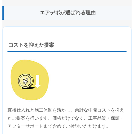
エアデポが選ばれる理由
コストを抑えた提案
直接仕入れと施工体制を活かし、余計な中間コストを抑え
たご提案を行います。価格だけでなく、工事品質・保証・
アフターサポートまで含めてご検討いただけます。