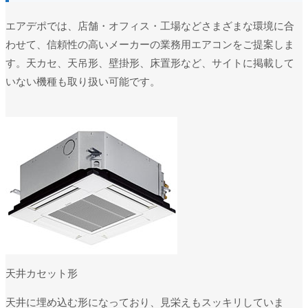
エアデポでは、店舗・オフィス・工場などさまざまな環境に合
わせて、信頼性の高いメーカーの業務用エアコンをご提案しま
す。天カセ、天吊形、壁掛形、床置形など、サイトに掲載して
いない機種も取り扱い可能です。
天井カセット形
天井に埋め込む形になっており、見栄えもスッキリしていま