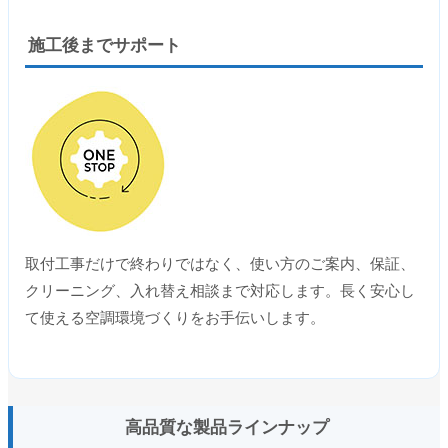
施工後までサポート
取付工事だけで終わりではなく、使い方のご案内、保証、
クリーニング、入れ替え相談まで対応します。長く安心し
て使える空調環境づくりをお手伝いします。
高品質な製品ラインナップ