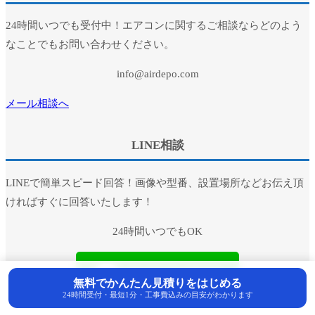
24時間いつでも受付中！エアコンに関するご相談ならどのよう
なことでもお問い合わせください。
info@airdepo.com
メール相談へ
LINE相談
LINEで簡単スピード回答！画像や型番、設置場所などお伝え頂
ければすぐに回答いたします！
24時間いつでもOK
無料でかんたん見積りをはじめる
24時間受付・最短1分・工事費込みの目安がわかります