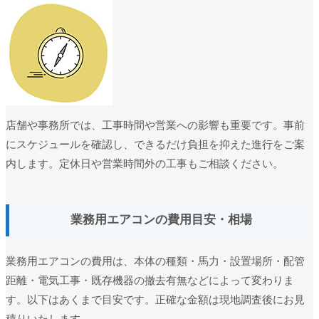
店舗や事務所では、工事時間や営業への影響も重要です。事前
にスケジュールを確認し、できるだけ負担を抑えた進行をご案
内します。定休日や営業時間外の工事もご相談ください。
業務用エアコンの費用目安・相場
業務用エアコンの費用は、本体の種類・馬力・設置場所・配管
距離・電気工事・既存機器の撤去有無などによって変わりま
す。以下はあくまで目安です。正確な金額は現地調査後にお見
積りいたします。