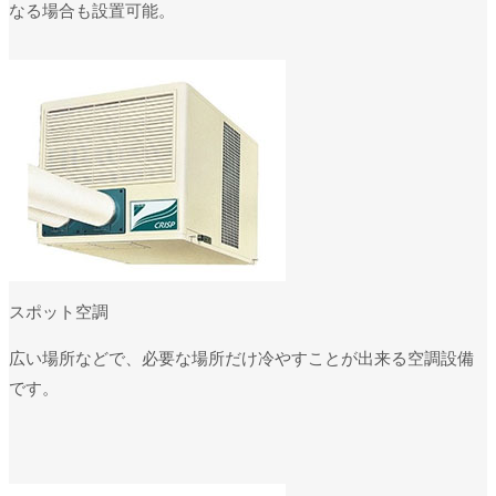
なる場合も設置可能。
スポット空調
広い場所などで、必要な場所だけ冷やすことが出来る空調設備
です。