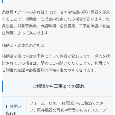
業務用エアコンの入れ替えでは、省エネ性能の高い機器を導入
することで、補助金・助成金の対象になる場合があります。対
象設備、対象事業者、申請時期、必要書類、工事前申請の有無
は制度によって異なります。
補助金・助成金のご相談
補助金制度は年度や予算によって内容が変わります。導入を検
討されている場合は、早めにご相談いただくことで、利用でき
る制度の確認や必要書類の準備を進めやすくなります。
ご相談から工事までの流れ
フォーム・LINE・お電話からご相談くださ
1. お問い
い。既存機器の写真や型番があるとスムーズ
合わせ