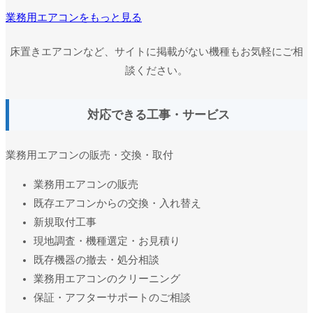
業務用エアコンをもっと見る
床置きエアコンなど、サイトに掲載がない機種もお気軽にご相
談ください。
対応できる工事・サービス
業務用エアコンの販売・交換・取付
業務用エアコンの販売
既存エアコンからの交換・入れ替え
新規取付工事
現地調査・機種選定・お見積り
既存機器の撤去・処分相談
業務用エアコンのクリーニング
保証・アフターサポートのご相談