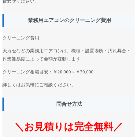
合わせください。
業務用エアコンのクリーニング費用
クリーニング費用
天カセなどの業務用エアコンは、機種・設置場所・汚れ具合・
作業難易度によって金額が変動します。
クリーニング相場目安：
￥20,000～￥30,000
詳しくはお気軽にご相談ください。
問合せ方法
＼お見積りは完全無料／