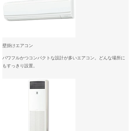
壁掛けエアコン
パワフルかつコンパクトな設計が多いエアコン。どんな場所に
もすっきり設置。