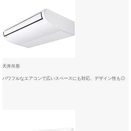
天井吊形
パワフルなエアコンで広いスペースにも対応。デザイン性も◎