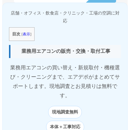
店舗・オフィス・飲食店・クリニック・工場の空調に対
応
目次
[
表示
]
業務用エアコンの販売・交換・取付工事
業務用エアコンの買い替え・新規取付・機種選
び・クリーニングまで、エアデポがまとめてサ
ポートします。現地調査とお見積りは無料で
す。
現地調査無料
本体＋工事対応