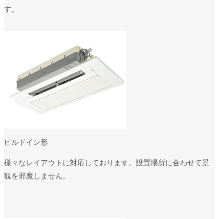
す。
ビルドイン形
様々なレイアウトに対応しております。設置場所に合わせて景
観を邪魔しません。