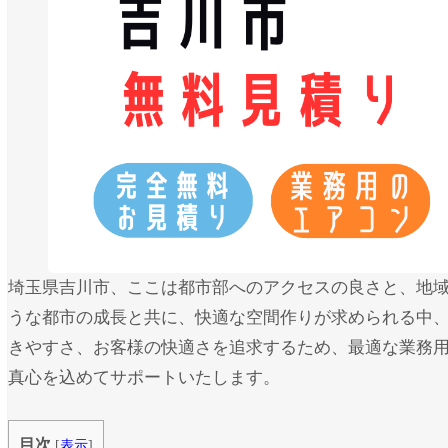
埼玉県吉川市、ここは都市部へのアクセスの良さと、地
うな都市の成長と共に、快適な空間作りが求められる中
きやすさ、お客様の快適さを追求するため、最適な業務
真心を込めてサポートいたします。
目次
[
表示
]