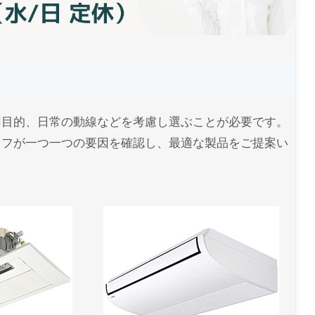
用目的、日常の動線などを考慮し選ぶことが必要です。
ッフが一つ一つの要因を確認し、最適な製品をご提案い