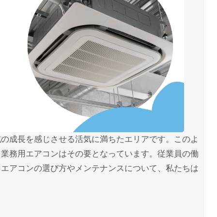
域の成長を感じさせる活気に満ちたエリアです。このよ
、業務用エアコンはその要となっています。従業員の働
用エアコンの選び方やメンテナンスについて、私たちは