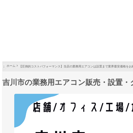
ホーム
【圧倒的コストパフォーマンス】当店の業務用エアコンは設置まで業界最安価格をお

吉川市の業務用エアコン販売・設置・