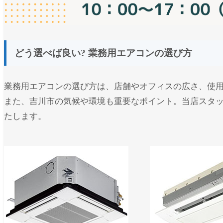
どう選べば良い? 業務用エアコンの選び方
業務用エアコンの選び方は、店舗やオフィスの広さ、使
また、吉川市の気候や環境も重要なポイント。当店スタ
たします。