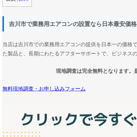
吉川市で業務用エアコンの設置なら日本最安価格
当店は吉川市での業務用エアコンの提供を日本一の価格
た製品と、長期にわたるアフターサポートで、ビジネス
現地調査は完全無料となります。
無料現地調査・お申し込みフォーム