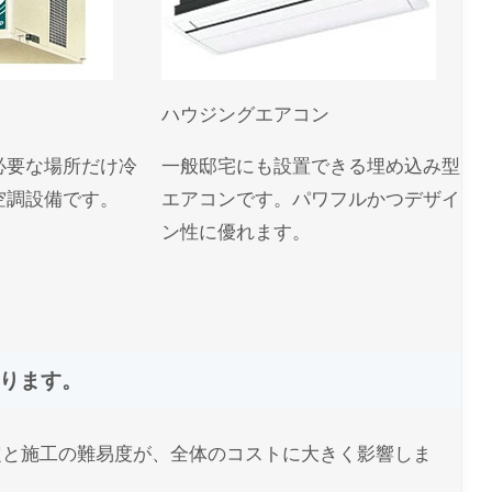
ハウジングエアコン
必要な場所だけ冷
一般邸宅にも設置できる埋め込み型
空調設備です。
エアコンです。パワフルかつデザイ
ン性に優れます。
ります。
定と施工の難易度が、全体のコストに大きく影響しま