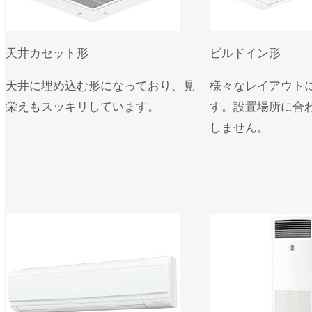
天井カセット形
ビルドイン形
天井に埋め込む形になっており、見
様々なレイアウト
栄えもスッキリしています。
す。設置場所に合
しません。