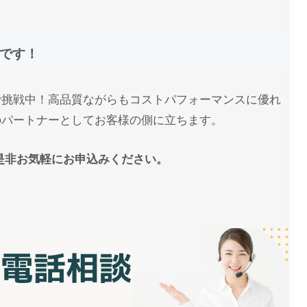
です！
で挑戦中！高品質ながらもコストパフォーマンスに優れ
のパートナーとしてお客様の側に立ちます。
是非お気軽にお申込みください。