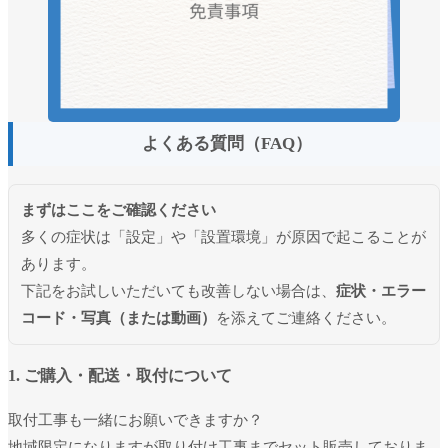
よくある質問（FAQ）
まずはここをご確認ください
多くの症状は「設定」や「設置環境」が原因で起こることが
あります。
下記をお試しいただいても改善しない場合は、
症状・エラー
コード・写真（または動画）
を添えてご連絡ください。
1. ご購入・配送・取付について
取付工事も一緒にお願いできますか？
地域限定になりますが取り付け工事までセット販売しておりま