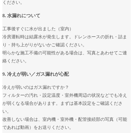
ください。
8. 水漏れについて
工事後すぐに水が出ました（室内）
冷房運転時は結露水が発生します。ドレンホースの折れ・詰ま
り・持ち上がりがないかご確認ください。
明らかな施工不備の可能性がある場合は、写真とあわせてご連
絡ください。
9. 冷えが弱い／ガス漏れが心配
冷えが弱いのはガス漏れですか？
フィルターの汚れ・設定温度・室外機周辺の状況などでも冷え
が弱くなる場合があります。まずは基本設定をご確認くださ
い。
改善しない場合は、室内機・室外機・配管接続部の写真（可能
であれば動画）をお送りください。