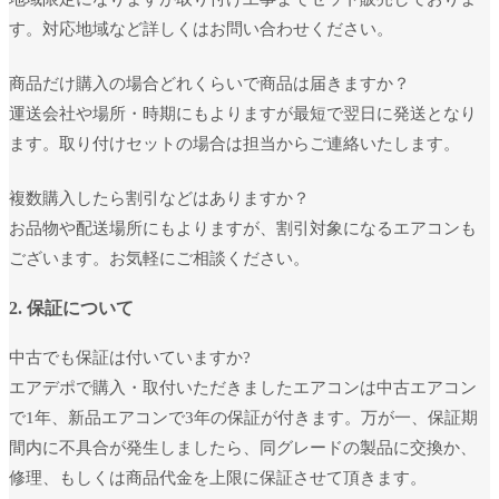
す。対応地域など詳しくはお問い合わせください。
商品だけ購入の場合どれくらいで商品は届きますか？
運送会社や場所・時期にもよりますが最短で翌日に発送となり
ます。取り付けセットの場合は担当からご連絡いたします。
複数購入したら割引などはありますか？
お品物や配送場所にもよりますが、割引対象になるエアコンも
ございます。お気軽にご相談ください。
2. 保証について
中古でも保証は付いていますか?
エアデポで購入・取付いただきましたエアコンは中古エアコン
で1年、新品エアコンで3年の保証が付きます。万が一、保証期
間内に不具合が発生しましたら、同グレードの製品に交換か、
修理、もしくは商品代金を上限に保証させて頂きます。