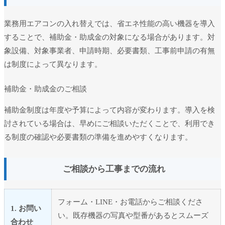
業務用エアコンの入れ替えでは、省エネ性能の高い機器を導入
することで、補助金・助成金の対象になる場合があります。対
象設備、対象事業者、申請時期、必要書類、工事前申請の有無
は制度によって異なります。
補助金・助成金のご相談
補助金制度は年度や予算によって内容が変わります。導入を検
討されている場合は、早めにご相談いただくことで、利用でき
る制度の確認や必要書類の準備を進めやすくなります。
ご相談から工事までの流れ
フォーム・LINE・お電話からご相談くださ
1. お問い
い。既存機器の写真や型番があるとスムーズ
合わせ