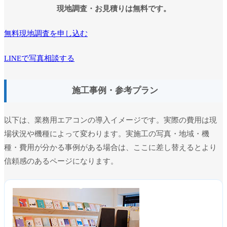
現地調査・お見積りは無料です。
無料現地調査を申し込む
LINEで写真相談する
施工事例・参考プラン
以下は、業務用エアコンの導入イメージです。実際の費用は現
場状況や機種によって変わります。実施工の写真・地域・機
種・費用が分かる事例がある場合は、ここに差し替えるとより
信頼感のあるページになります。