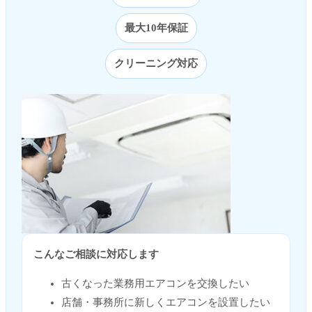
最大10年保証
クリーニング対応
こんなご相談に対応します
古くなった業務用エアコンを交換したい
店舗・事務所に新しくエアコンを設置したい