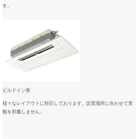
す。
ビルドイン形
様々なレイアウトに対応しております。設置場所に合わせて景
観を邪魔しません。