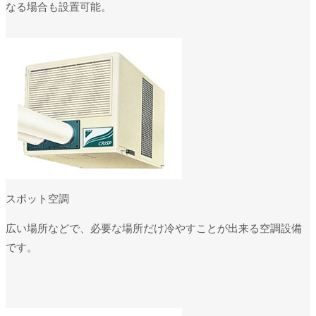
なる場合も設置可能。
スポット空調
広い場所などで、必要な場所だけ冷やすことが出来る空調設備
です。