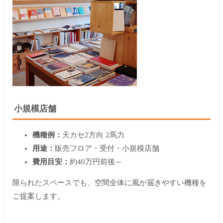
小規模店舗
機種例：
天カセ2方向 2馬力
用途：
販売フロア・受付・小規模店舗
費用目安：
約40万円前後～
限られたスペースでも、空間全体に風が届きやすい機種を
ご提案します。