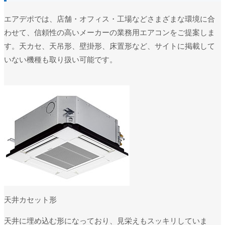
エアデポでは、店舗・オフィス・工場などさまざまな環境に合
わせて、信頼性の高いメーカーの業務用エアコンをご提案しま
す。天カセ、天吊形、壁掛形、床置形など、サイトに掲載して
いない機種も取り扱い可能です。
天井カセット形
天井に埋め込む形になっており、見栄えもスッキリしていま