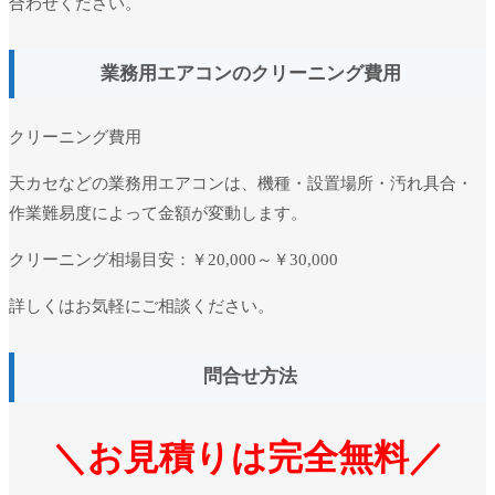
合わせください。
業務用エアコンのクリーニング費用
クリーニング費用
天カセなどの業務用エアコンは、機種・設置場所・汚れ具合・
作業難易度によって金額が変動します。
クリーニング相場目安：
￥20,000～￥30,000
詳しくはお気軽にご相談ください。
問合せ方法
＼お見積りは完全無料／