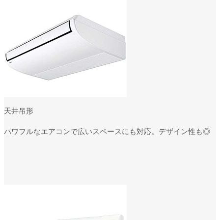
天井吊形
パワフルなエアコンで広いスペースにも対応。デザイン性も◎