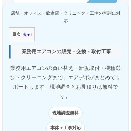
店舗・オフィス・飲食店・クリニック・工場の空調に対
応
目次
[
表示
]
業務用エアコンの販売・交換・取付工事
業務用エアコンの買い替え・新規取付・機種選
び・クリーニングまで、エアデポがまとめてサ
ポートします。現地調査とお見積りは無料で
す。
現地調査無料
本体＋工事対応