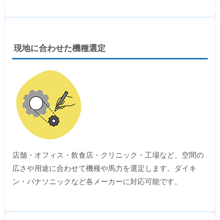
現地に合わせた機種選定
店舗・オフィス・飲食店・クリニック・工場など、空間の
広さや用途に合わせて機種や馬力を選定します。ダイキ
ン・パナソニックなど各メーカーに対応可能です。