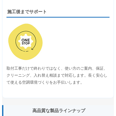
施工後までサポート
取付工事だけで終わりではなく、使い方のご案内、保証、
クリーニング、入れ替え相談まで対応します。長く安心し
て使える空調環境づくりをお手伝いします。
高品質な製品ラインナップ