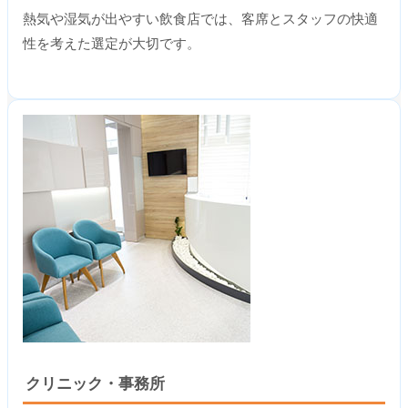
熱気や湿気が出やすい飲食店では、客席とスタッフの快適
性を考えた選定が大切です。
クリニック・事務所