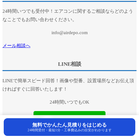
24時間いつでも受付中！エアコンに関するご相談ならどのよう
なことでもお問い合わせください。
info@airdepo.com
メール相談へ
LINE相談
LINEで簡単スピード回答！画像や型番、設置場所などお伝え頂
ければすぐに回答いたします！
24時間いつでもOK
無料でかんたん見積りをはじめる
24時間受付・最短1分・工事費込みの目安がわかります