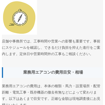
店舗や事務所では、工事時間や営業への影響も重要です。事前
にスケジュールを確認し、できるだけ負担を抑えた進行をご案
内します。定休日や営業時間外の工事もご相談ください。
業務用エアコンの費用目安・相場
業務用エアコンの費用は、本体の種類・馬力・設置場所・配管
距離・電気工事・既存機器の撤去有無などによって変わりま
す。以下はあくまで目安です。正確な金額は現地調査後にお見
積りいたします。