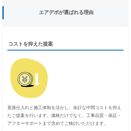
エアデポが選ばれる理由
コストを抑えた提案
直接仕入れと施工体制を活かし、余計な中間コストを抑え
たご提案を行います。価格だけでなく、工事品質・保証・
アフターサポートまで含めてご検討いただけます。