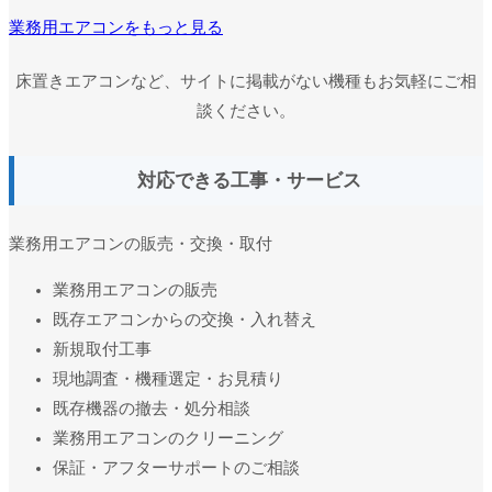
業務用エアコンをもっと見る
床置きエアコンなど、サイトに掲載がない機種もお気軽にご相
談ください。
対応できる工事・サービス
業務用エアコンの販売・交換・取付
業務用エアコンの販売
既存エアコンからの交換・入れ替え
新規取付工事
現地調査・機種選定・お見積り
既存機器の撤去・処分相談
業務用エアコンのクリーニング
保証・アフターサポートのご相談