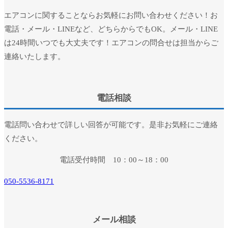
エアコンに関することならお気軽にお問い合わせください！お
電話・メール・LINEなど、どちらからでもOK。メール・LINE
は24時間いつでも大丈夫です！エアコンの問合せは担当からご
連絡いたします。
電話相談
電話問い合わせで詳しい回答が可能です。是非お気軽にご連絡
ください。
電話受付時間 10：00～18：00
050-5536-8171
メール相談