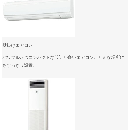
壁掛けエアコン
パワフルかつコンパクトな設計が多いエアコン。どんな場所に
もすっきり設置。