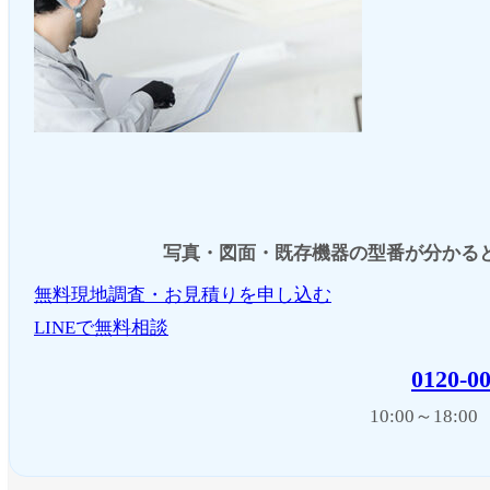
写真・図面・既存機器の型番が分かる
無料現地調査・お見積りを申し込む
LINEで無料相談
0120-0
10:00～18: