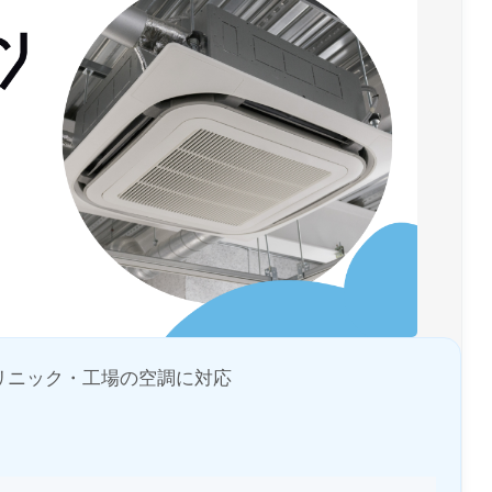
リニック・工場の空調に対応