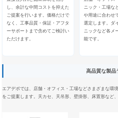
し、余計な中間コストを抑えた
ニック・工場な
ご提案を行います。価格だけで
や用途に合わせ
なく、工事品質・保証・アフタ
選定します。ダ
ーサポートまで含めてご検討い
ニックなど各メ
ただけます。
能です。
高品質な製品
エアデポでは、店舗・オフィス・工場などさまざまな環
をご提案します。天カセ、天吊形、壁掛形、床置形など