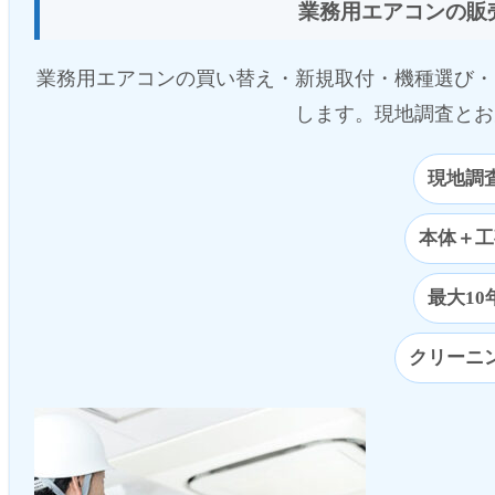
業務用エアコンの販
業務用エアコンの買い替え・新規取付・機種選び・
します。現地調査とお
現地調
本体＋工
最大10
クリーニ