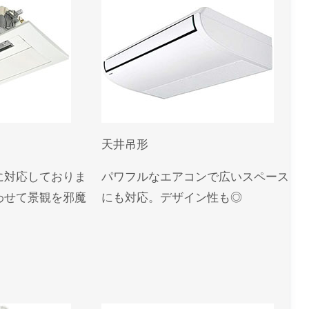
天井吊形
に対応しておりま
パワフルなエアコンで広いスペース
わせて景観を邪魔
にも対応。デザイン性も◎