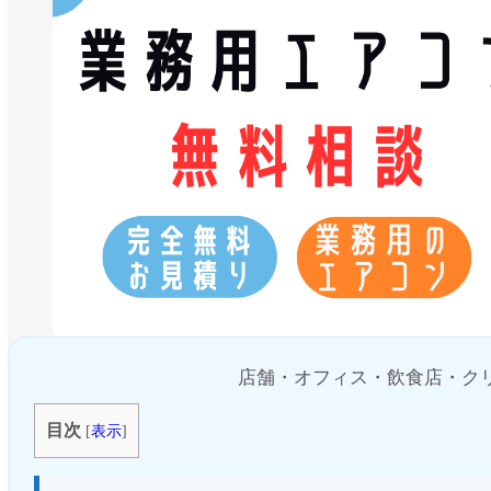
店舗・オフィス・飲食店・ク
目次
[
表示
]