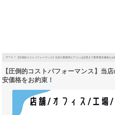
ホーム
【圧倒的コストパフォーマンス】当店の業務用エアコンは設置まで業界最安価格をお

【圧倒的コストパフォーマンス】当店
安価格をお約束！