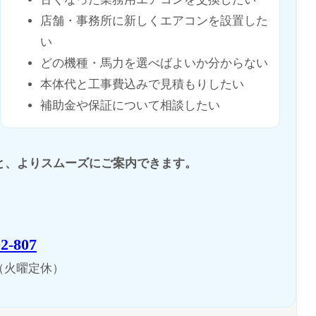
店舗・事務所に新しくエアコンを設置した
い
どの機種・馬力を選べばよいか分からない
本体代と工事費込みで見積もりしたい
補助金や保証について相談したい
と、よりスムーズにご案内できます。
02-807
00（火曜定休）