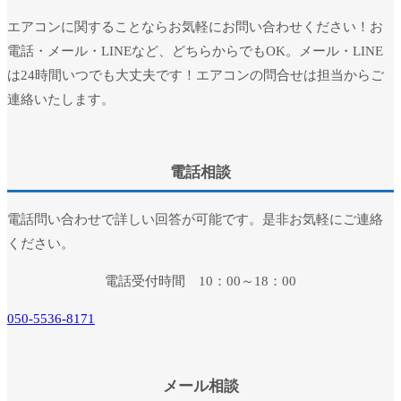
エアコンに関することならお気軽にお問い合わせください！お
電話・メール・LINEなど、どちらからでもOK。メール・LINE
は24時間いつでも大丈夫です！エアコンの問合せは担当からご
連絡いたします。
電話相談
電話問い合わせで詳しい回答が可能です。是非お気軽にご連絡
ください。
電話受付時間 10：00～18：00
050-5536-8171
メール相談