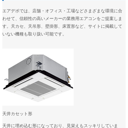
エアデポでは、店舗・オフィス・工場などさまざまな環境に合
わせて、信頼性の高いメーカーの業務用エアコンをご提案しま
す。天カセ、天吊形、壁掛形、床置形など、サイトに掲載して
いない機種も取り扱い可能です。
天井カセット形
天井に埋め込む形になっており、見栄えもスッキリしていま