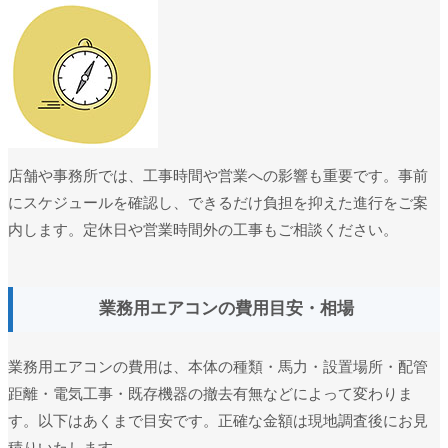
店舗や事務所では、工事時間や営業への影響も重要です。事前
にスケジュールを確認し、できるだけ負担を抑えた進行をご案
内します。定休日や営業時間外の工事もご相談ください。
業務用エアコンの費用目安・相場
業務用エアコンの費用は、本体の種類・馬力・設置場所・配管
距離・電気工事・既存機器の撤去有無などによって変わりま
す。以下はあくまで目安です。正確な金額は現地調査後にお見
積りいたします。