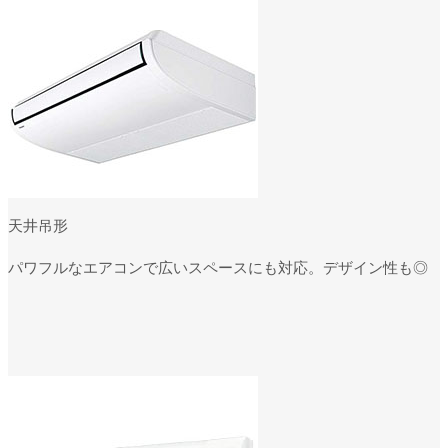
天井吊形
パワフルなエアコンで広いスペースにも対応。デザイン性も◎