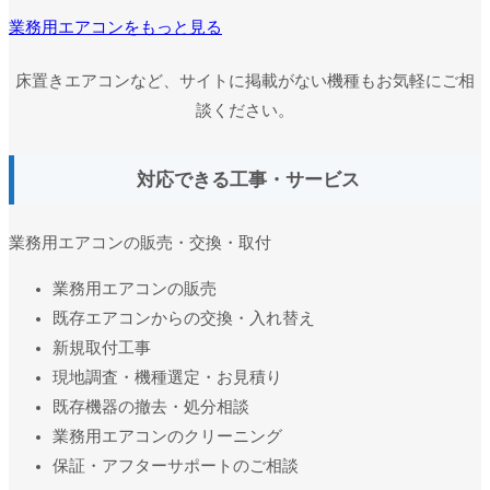
業務用エアコンをもっと見る
床置きエアコンなど、サイトに掲載がない機種もお気軽にご相
談ください。
対応できる工事・サービス
業務用エアコンの販売・交換・取付
業務用エアコンの販売
既存エアコンからの交換・入れ替え
新規取付工事
現地調査・機種選定・お見積り
既存機器の撤去・処分相談
業務用エアコンのクリーニング
保証・アフターサポートのご相談