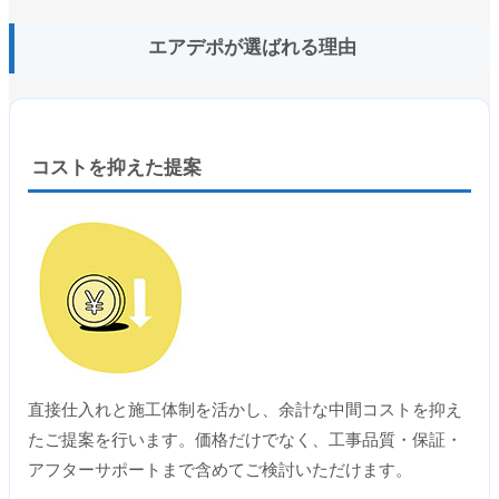
エアデポが選ばれる理由
コストを抑えた提案
直接仕入れと施工体制を活かし、余計な中間コストを抑え
たご提案を行います。価格だけでなく、工事品質・保証・
アフターサポートまで含めてご検討いただけます。