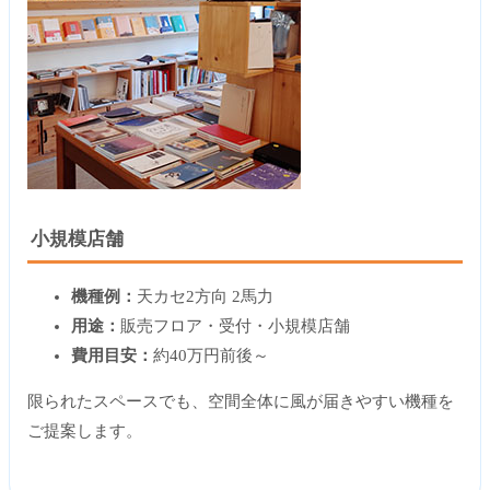
小規模店舗
機種例：
天カセ2方向 2馬力
用途：
販売フロア・受付・小規模店舗
費用目安：
約40万円前後～
限られたスペースでも、空間全体に風が届きやすい機種を
ご提案します。