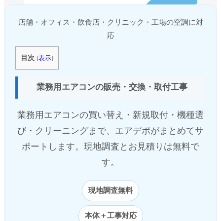
店舗・オフィス・飲食店・クリニック・工場の空調に対
応
目次
[
表示
]
業務用エアコンの販売・交換・取付工事
業務用エアコンの買い替え・新規取付・機種選
び・クリーニングまで、エアデポがまとめてサ
ポートします。現地調査とお見積りは無料で
す。
現地調査無料
本体＋工事対応