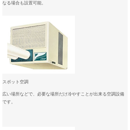
なる場合も設置可能。
スポット空調
広い場所などで、必要な場所だけ冷やすことが出来る空調設備
です。