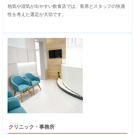
熱気や湿気が出やすい飲食店では、客席とスタッフの快適
性を考えた選定が大切です。
クリニック・事務所