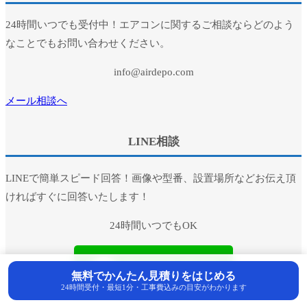
24時間いつでも受付中！エアコンに関するご相談ならどのよう
なことでもお問い合わせください。
info@airdepo.com
メール相談へ
LINE相談
LINEで簡単スピード回答！画像や型番、設置場所などお伝え頂
ければすぐに回答いたします！
24時間いつでもOK
無料でかんたん見積りをはじめる
24時間受付・最短1分・工事費込みの目安がわかります