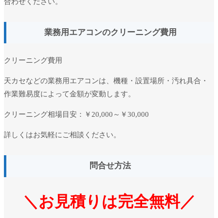
合わせください。
業務用エアコンのクリーニング費用
クリーニング費用
天カセなどの業務用エアコンは、機種・設置場所・汚れ具合・
作業難易度によって金額が変動します。
クリーニング相場目安：
￥20,000～￥30,000
詳しくはお気軽にご相談ください。
問合せ方法
＼お見積りは完全無料／