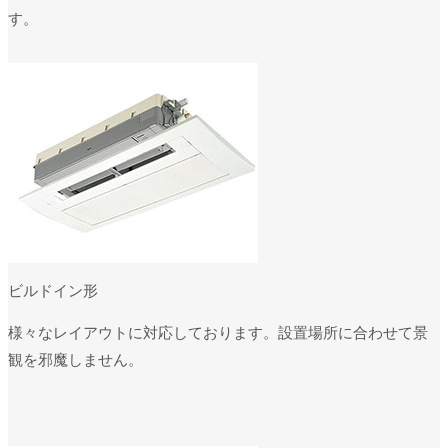
す。
ビルドイン形
様々なレイアウトに対応しております。設置場所に合わせて景
観を邪魔しません。