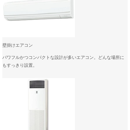
壁掛けエアコン
パワフルかつコンパクトな設計が多いエアコン。どんな場所に
もすっきり設置。