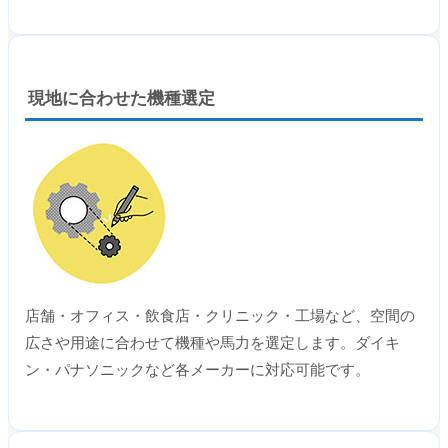
現地に合わせた機種選定
店舗・オフィス・飲食店・クリニック・工場など、空間の
広さや用途に合わせて機種や馬力を選定します。ダイキ
ン・パナソニックなど各メーカーに対応可能です。