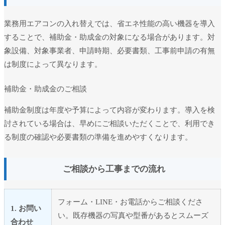
業務用エアコンの入れ替えでは、省エネ性能の高い機器を導入
することで、補助金・助成金の対象になる場合があります。対
象設備、対象事業者、申請時期、必要書類、工事前申請の有無
は制度によって異なります。
補助金・助成金のご相談
補助金制度は年度や予算によって内容が変わります。導入を検
討されている場合は、早めにご相談いただくことで、利用でき
る制度の確認や必要書類の準備を進めやすくなります。
ご相談から工事までの流れ
フォーム・LINE・お電話からご相談くださ
1. お問い
い。既存機器の写真や型番があるとスムーズ
合わせ