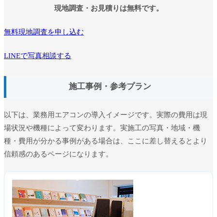
現地調査・お見積りは無料です。
無料現地調査を申し込む
LINEで写真相談する
施工事例・参考プラン
以下は、業務用エアコンの導入イメージです。実際の費用は現
場状況や機種によって変わります。実施工の写真・地域・機
種・費用が分かる事例がある場合は、ここに差し替えるとより
信頼感のあるページになります。