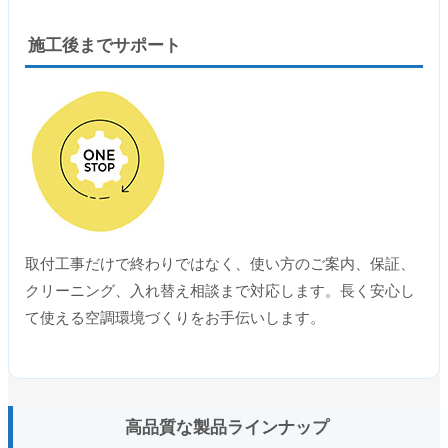
施工後までサポート
取付工事だけで終わりではなく、使い方のご案内、保証、
クリーニング、入れ替え相談まで対応します。長く安心し
て使える空調環境づくりをお手伝いします。
高品質な製品ラインナップ