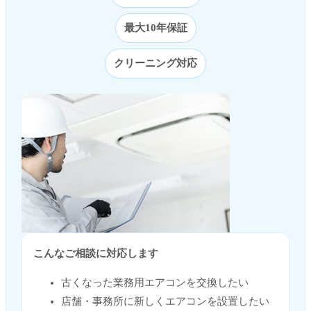
最大10年保証
クリーニング対応
こんなご相談に対応します
古くなった業務用エアコンを交換したい
店舗・事務所に新しくエアコンを設置したい