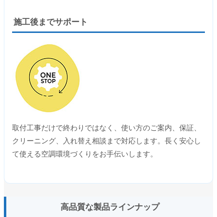
施工後までサポート
取付工事だけで終わりではなく、使い方のご案内、保証、
クリーニング、入れ替え相談まで対応します。長く安心し
て使える空調環境づくりをお手伝いします。
高品質な製品ラインナップ