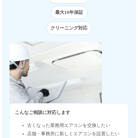
最大10年保証
クリーニング対応
こんなご相談に対応します
古くなった業務用エアコンを交換したい
店舗・事務所に新しくエアコンを設置したい