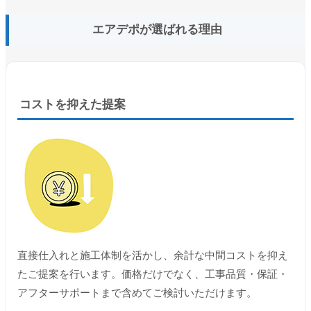
エアデポが選ばれる理由
コストを抑えた提案
直接仕入れと施工体制を活かし、余計な中間コストを抑え
たご提案を行います。価格だけでなく、工事品質・保証・
アフターサポートまで含めてご検討いただけます。