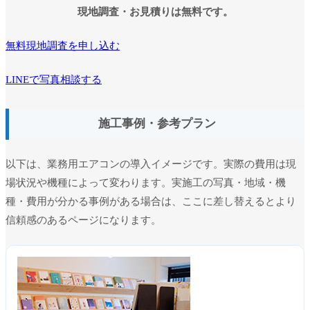
現地調査・お見積りは無料です。
無料現地調査を申し込む
LINEで写真相談する
施工事例・参考プラン
以下は、業務用エアコンの導入イメージです。実際の費用は現
場状況や機種によって変わります。実施工の写真・地域・機
種・費用が分かる事例がある場合は、ここに差し替えるとより
信頼感のあるページになります。