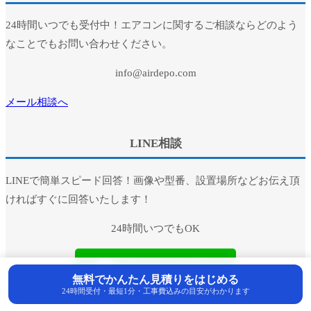
24時間いつでも受付中！エアコンに関するご相談ならどのよう
なことでもお問い合わせください。
info@airdepo.com
メール相談へ
LINE相談
LINEで簡単スピード回答！画像や型番、設置場所などお伝え頂
ければすぐに回答いたします！
24時間いつでもOK
無料でかんたん見積りをはじめる
24時間受付・最短1分・工事費込みの目安がわかります