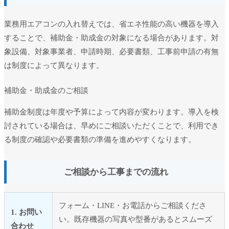
業務用エアコンの入れ替えでは、省エネ性能の高い機器を導入
することで、補助金・助成金の対象になる場合があります。対
象設備、対象事業者、申請時期、必要書類、工事前申請の有無
は制度によって異なります。
補助金・助成金のご相談
補助金制度は年度や予算によって内容が変わります。導入を検
討されている場合は、早めにご相談いただくことで、利用でき
る制度の確認や必要書類の準備を進めやすくなります。
ご相談から工事までの流れ
フォーム・LINE・お電話からご相談くださ
1. お問い
い。既存機器の写真や型番があるとスムーズ
合わせ