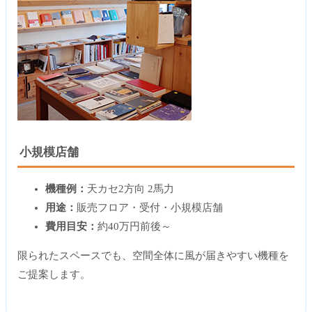
小規模店舗
機種例：
天カセ2方向 2馬力
用途：
販売フロア・受付・小規模店舗
費用目安：
約40万円前後～
限られたスペースでも、空間全体に風が届きやすい機種を
ご提案します。