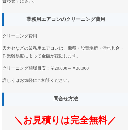
合わせください。
業務用エアコンのクリーニング費用
クリーニング費用
天カセなどの業務用エアコンは、機種・設置場所・汚れ具合・
作業難易度によって金額が変動します。
クリーニング相場目安：
￥20,000～￥30,000
詳しくはお気軽にご相談ください。
問合せ方法
＼お見積りは完全無料／