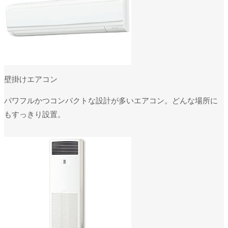
壁掛けエアコン
パワフルかつコンパクトな設計が多いエアコン。どんな場所に
もすっきり設置。