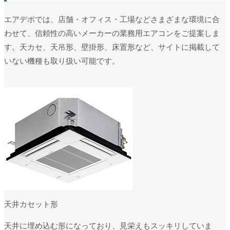
エアデポでは、店舗・オフィス・工場などさまざまな環境に合
わせて、信頼性の高いメーカーの業務用エアコンをご提案しま
す。天カセ、天吊形、壁掛形、床置形など、サイトに掲載して
いない機種も取り扱い可能です。
天井カセット形
天井に埋め込む形になっており、見栄えもスッキリしていま