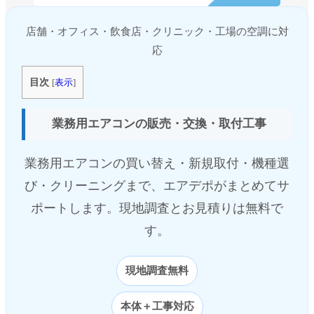
店舗・オフィス・飲食店・クリニック・工場の空調に対
応
目次
[
表示
]
業務用エアコンの販売・交換・取付工事
業務用エアコンの買い替え・新規取付・機種選
び・クリーニングまで、エアデポがまとめてサ
ポートします。現地調査とお見積りは無料で
す。
現地調査無料
本体＋工事対応