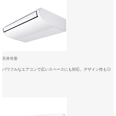
天井吊形
パワフルなエアコンで広いスペースにも対応。デザイン性も◎