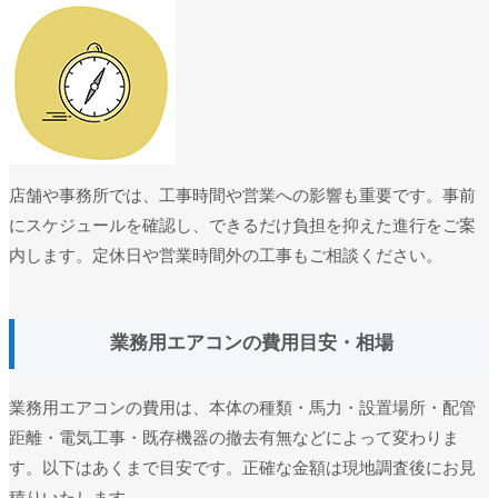
店舗や事務所では、工事時間や営業への影響も重要です。事前
にスケジュールを確認し、できるだけ負担を抑えた進行をご案
内します。定休日や営業時間外の工事もご相談ください。
業務用エアコンの費用目安・相場
業務用エアコンの費用は、本体の種類・馬力・設置場所・配管
距離・電気工事・既存機器の撤去有無などによって変わりま
す。以下はあくまで目安です。正確な金額は現地調査後にお見
積りいたします。