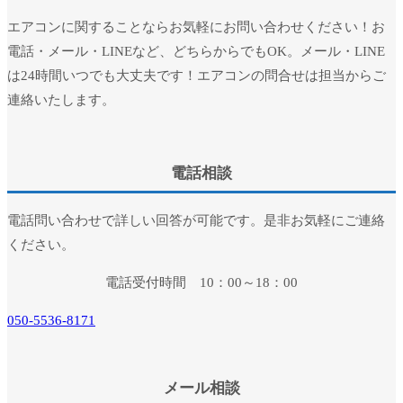
エアコンに関することならお気軽にお問い合わせください！お
電話・メール・LINEなど、どちらからでもOK。メール・LINE
は24時間いつでも大丈夫です！エアコンの問合せは担当からご
連絡いたします。
電話相談
電話問い合わせで詳しい回答が可能です。是非お気軽にご連絡
ください。
電話受付時間 10：00～18：00
050-5536-8171
メール相談