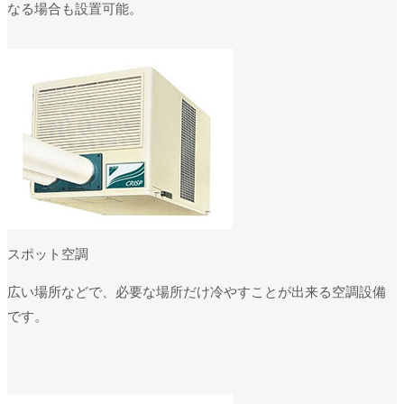
なる場合も設置可能。
スポット空調
広い場所などで、必要な場所だけ冷やすことが出来る空調設備
です。