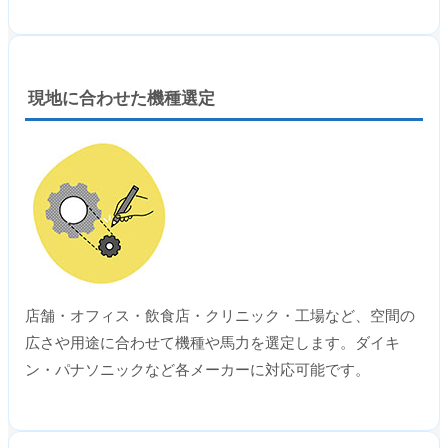
現地に合わせた機種選定
店舗・オフィス・飲食店・クリニック・工場など、空間の
広さや用途に合わせて機種や馬力を選定します。ダイキ
ン・パナソニックなど各メーカーに対応可能です。