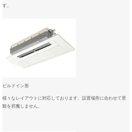
す。
ビルドイン形
様々なレイアウトに対応しております。設置場所に合わせて景
観を邪魔しません。