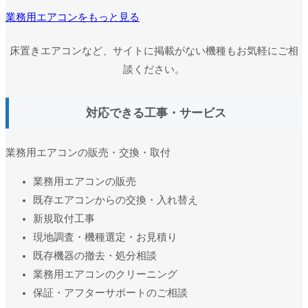
業務用エアコンをもっと見る
床置きエアコンなど、サイトに掲載がない機種もお気軽にご相
談ください。
対応できる工事・サービス
業務用エアコンの販売・交換・取付
業務用エアコンの販売
既存エアコンからの交換・入れ替え
新規取付工事
現地調査・機種選定・お見積り
既存機器の撤去・処分相談
業務用エアコンのクリーニング
保証・アフターサポートのご相談