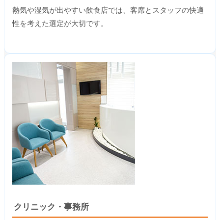
熱気や湿気が出やすい飲食店では、客席とスタッフの快適
性を考えた選定が大切です。
クリニック・事務所