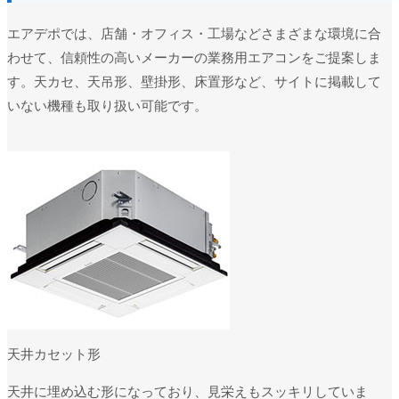
エアデポでは、店舗・オフィス・工場などさまざまな環境に合
わせて、信頼性の高いメーカーの業務用エアコンをご提案しま
す。天カセ、天吊形、壁掛形、床置形など、サイトに掲載して
いない機種も取り扱い可能です。
天井カセット形
天井に埋め込む形になっており、見栄えもスッキリしていま