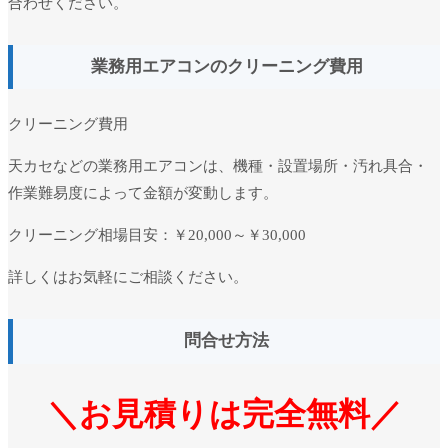
合わせください。
業務用エアコンのクリーニング費用
クリーニング費用
天カセなどの業務用エアコンは、機種・設置場所・汚れ具合・
作業難易度によって金額が変動します。
クリーニング相場目安：
￥20,000～￥30,000
詳しくはお気軽にご相談ください。
問合せ方法
＼お見積りは完全無料／