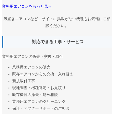
業務用エアコンをもっと見る
床置きエアコンなど、サイトに掲載がない機種もお気軽にご相
談ください。
対応できる工事・サービス
業務用エアコンの販売・交換・取付
業務用エアコンの販売
既存エアコンからの交換・入れ替え
新規取付工事
現地調査・機種選定・お見積り
既存機器の撤去・処分相談
業務用エアコンのクリーニング
保証・アフターサポートのご相談