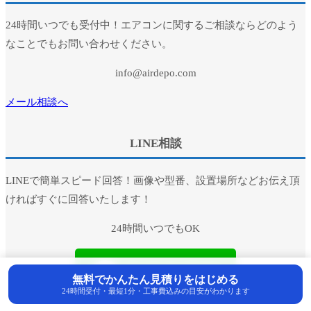
24時間いつでも受付中！エアコンに関するご相談ならどのよう
なことでもお問い合わせください。
info@airdepo.com
メール相談へ
LINE相談
LINEで簡単スピード回答！画像や型番、設置場所などお伝え頂
ければすぐに回答いたします！
24時間いつでもOK
無料でかんたん見積りをはじめる
24時間受付・最短1分・工事費込みの目安がわかります