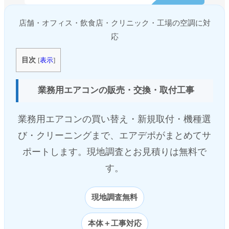
店舗・オフィス・飲食店・クリニック・工場の空調に対
応
目次
[
表示
]
業務用エアコンの販売・交換・取付工事
業務用エアコンの買い替え・新規取付・機種選
び・クリーニングまで、エアデポがまとめてサ
ポートします。現地調査とお見積りは無料で
す。
現地調査無料
本体＋工事対応