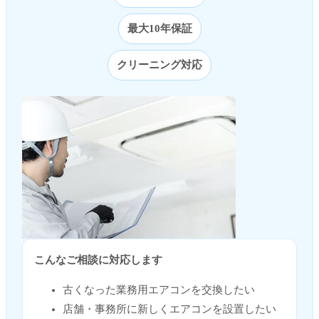
最大10年保証
クリーニング対応
こんなご相談に対応します
古くなった業務用エアコンを交換したい
店舗・事務所に新しくエアコンを設置したい