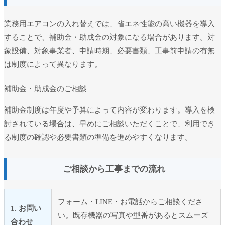
業務用エアコンの入れ替えでは、省エネ性能の高い機器を導入
することで、補助金・助成金の対象になる場合があります。対
象設備、対象事業者、申請時期、必要書類、工事前申請の有無
は制度によって異なります。
補助金・助成金のご相談
補助金制度は年度や予算によって内容が変わります。導入を検
討されている場合は、早めにご相談いただくことで、利用でき
る制度の確認や必要書類の準備を進めやすくなります。
ご相談から工事までの流れ
フォーム・LINE・お電話からご相談くださ
1. お問い
い。既存機器の写真や型番があるとスムーズ
合わせ