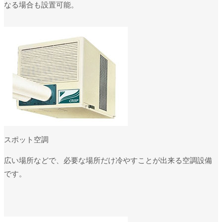
なる場合も設置可能。
スポット空調
広い場所などで、必要な場所だけ冷やすことが出来る空調設備
です。