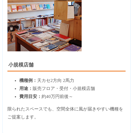
小規模店舗
機種例：
天カセ2方向 2馬力
用途：
販売フロア・受付・小規模店舗
費用目安：
約40万円前後～
限られたスペースでも、空間全体に風が届きやすい機種を
ご提案します。