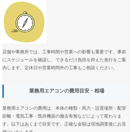
店舗や事務所では、工事時間や営業への影響も重要です。事前
にスケジュールを確認し、できるだけ負担を抑えた進行をご案
内します。定休日や営業時間外の工事もご相談ください。
業務用エアコンの費用目安・相場
業務用エアコンの費用は、本体の種類・馬力・設置場所・配管
距離・電気工事・既存機器の撤去有無などによって変わりま
す。以下はあくまで目安です。正確な金額は現地調査後にお見
積りいたします。