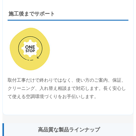
施工後までサポート
取付工事だけで終わりではなく、使い方のご案内、保証、
クリーニング、入れ替え相談まで対応します。長く安心し
て使える空調環境づくりをお手伝いします。
高品質な製品ラインナップ