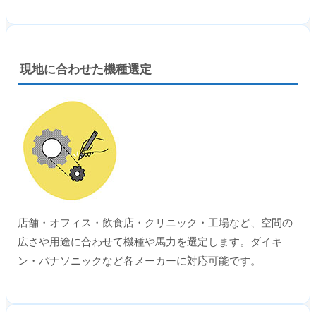
現地に合わせた機種選定
店舗・オフィス・飲食店・クリニック・工場など、空間の
広さや用途に合わせて機種や馬力を選定します。ダイキ
ン・パナソニックなど各メーカーに対応可能です。