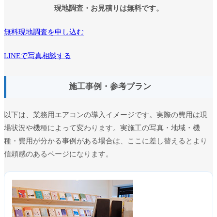
現地調査・お見積りは無料です。
無料現地調査を申し込む
LINEで写真相談する
施工事例・参考プラン
以下は、業務用エアコンの導入イメージです。実際の費用は現
場状況や機種によって変わります。実施工の写真・地域・機
種・費用が分かる事例がある場合は、ここに差し替えるとより
信頼感のあるページになります。