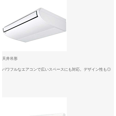
天井吊形
パワフルなエアコンで広いスペースにも対応。デザイン性も◎