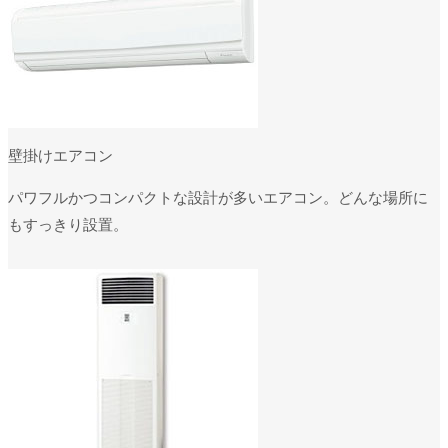
壁掛けエアコン
パワフルかつコンパクトな設計が多いエアコン。どんな場所に
もすっきり設置。