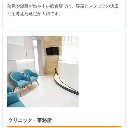
熱気や湿気が出やすい飲食店では、客席とスタッフの快適
性を考えた選定が大切です。
クリニック・事務所