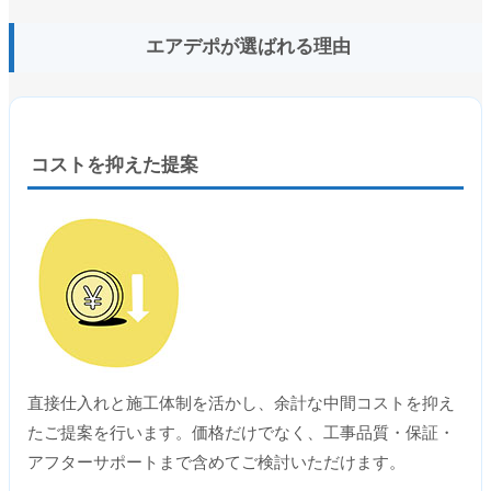
エアデポが選ばれる理由
コストを抑えた提案
直接仕入れと施工体制を活かし、余計な中間コストを抑え
たご提案を行います。価格だけでなく、工事品質・保証・
アフターサポートまで含めてご検討いただけます。