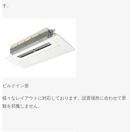
す。
ビルドイン形
様々なレイアウトに対応しております。設置場所に合わせて景
観を邪魔しません。