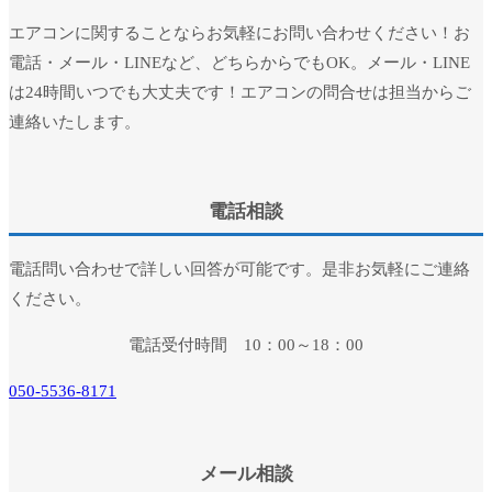
エアコンに関することならお気軽にお問い合わせください！お
電話・メール・LINEなど、どちらからでもOK。メール・LINE
は24時間いつでも大丈夫です！エアコンの問合せは担当からご
連絡いたします。
電話相談
電話問い合わせで詳しい回答が可能です。是非お気軽にご連絡
ください。
電話受付時間 10：00～18：00
050-5536-8171
メール相談