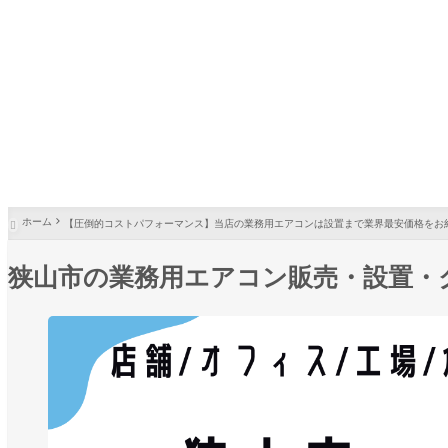
ホーム
【圧倒的コストパフォーマンス】当店の業務用エアコンは設置まで業界最安価格をお

狭山市の業務用エアコン販売・設置・