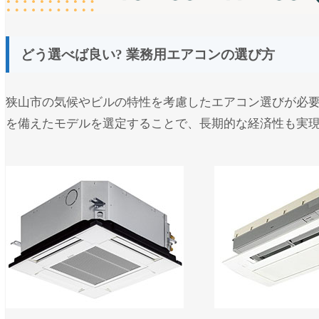
どう選べば良い? 業務用エアコンの選び方
狭山市の気候やビルの特性を考慮したエアコン選びが必
を備えたモデルを選定することで、長期的な経済性も実