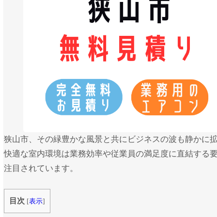
狭山市、その緑豊かな風景と共にビジネスの波も静かに
快適な室内環境は業務効率や従業員の満足度に直結する
注目されています。
目次
[
表示
]