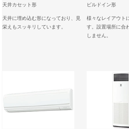
天井カセット形
ビルドイン形
天井に埋め込む形になっており、見
様々なレイアウト
栄えもスッキリしています。
す。設置場所に合
しません。