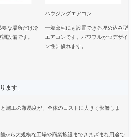
ハウジングエアコン
必要な場所だけ冷
一般邸宅にも設置できる埋め込み型
空調設備です。
エアコンです。パワフルかつデザイ
ン性に優れます。
ります。
定と施工の難易度が、全体のコストに大きく影響しま
店舗から大規模な工場や商業施設までさまざまな用途で