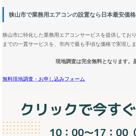
狭山市で業務用エアコンの設置なら日本最安価格
狭山市に特化した業務用エアコンサービスを提供してお
までの一貫サービスを、市内で最も手頃な価格で実現し
現地調査は完全無料となります。
無料現地調査・お申し込みフォーム