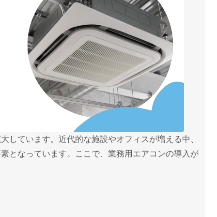
拡大しています。近代的な施設やオフィスが増える中、
要素となっています。ここで、業務用エアコンの導入が