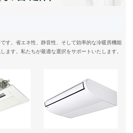
要です。省エネ性、静音性、そして効率的な冷暖房機能
現します。私たちが最適な選択をサポートいたします。