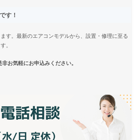
です！
ります。最新のエアコンモデルから、設置・修理に至る
ます。
是非お気軽にお申込みください。