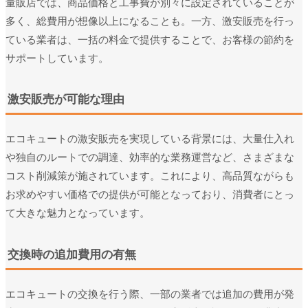
量販店では、商品価格と工事費が別々に設定されていることが
多く、総費用が想像以上になることも。一方、激安販売を行っ
ている業者は、一括の料金で提供することで、お客様の節約を
サポートしています。
激安販売が可能な理由
エコキュートの激安販売を実現している背景には、大量仕入れ
や独自のルートでの調達、効率的な業務運営など、さまざまな
コスト削減策が施されています。これにより、高品質ながらも
お求めやすい価格での提供が可能となっており、消費者にとっ
て大きな魅力となっています。
交換時の追加費用の有無
エコキュートの交換を行う際、一部の業者では追加の費用が発