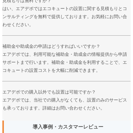
見積もりは無料ですか？
はい、エアデポではエコキュートの設置に関する見積もりとコ
ンサルティングを無料で提供しております。お気軽にお問い合
わせください。
補助金や助成金の申請はどうすればいいですか？
エアデポでは、利用可能な補助金・助成金の情報提供から申請
サポートまで行います。補助金・助成金を利用することで、エ
コキュートの設置コストを大幅に削減できます。
エアデポでの購入以外でも設置は可能ですか？
エアデポでは、当社での購入がなくても、設置のみのサービス
も承っております。詳細はお問い合わせください。
導入事例・カスタマーレビュー