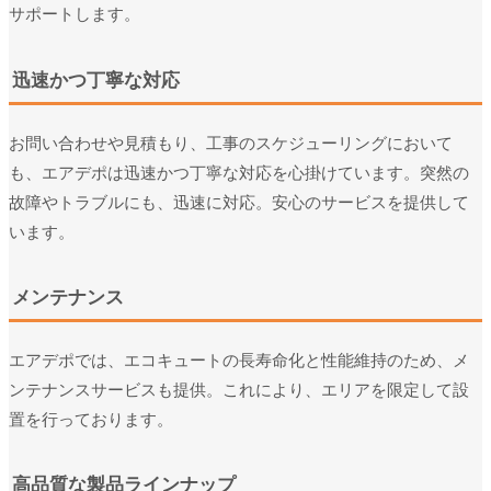
サポートします。
迅速かつ丁寧な対応
お問い合わせや見積もり、工事のスケジューリングにおいて
も、エアデポは迅速かつ丁寧な対応を心掛けています。突然の
故障やトラブルにも、迅速に対応。安心のサービスを提供して
います。
メンテナンス
エアデポでは、エコキュートの長寿命化と性能維持のため、メ
ンテナンスサービスも提供。これにより、エリアを限定して設
置を行っております。
高品質な製品ラインナップ