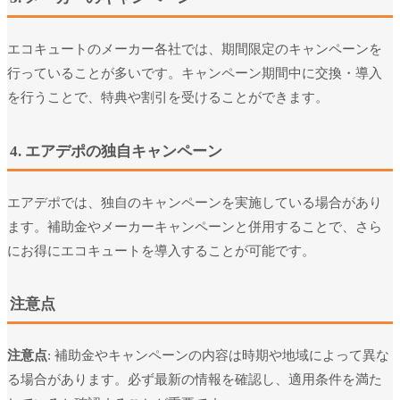
エコキュートのメーカー各社では、期間限定のキャンペーンを
行っていることが多いです。キャンペーン期間中に交換・導入
を行うことで、特典や割引を受けることができます。
4. エアデポの独自キャンペーン
エアデポでは、独自のキャンペーンを実施している場合があり
ます。補助金やメーカーキャンペーンと併用することで、さら
にお得にエコキュートを導入することが可能です。
注意点
注意点
: 補助金やキャンペーンの内容は時期や地域によって異な
る場合があります。必ず最新の情報を確認し、適用条件を満た