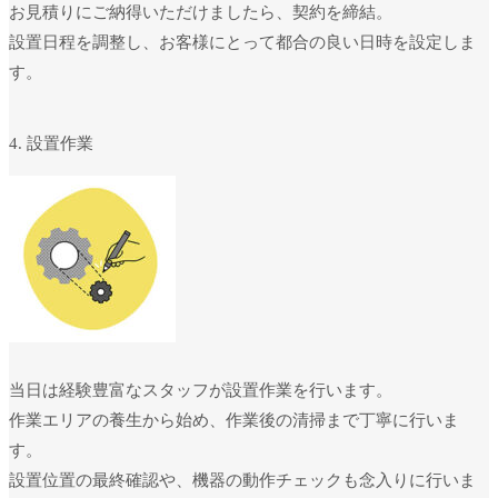
お見積りにご納得いただけましたら、契約を締結。
設置日程を調整し、お客様にとって都合の良い日時を設定しま
す。
4. 設置作業
当日は経験豊富なスタッフが設置作業を行います。
作業エリアの養生から始め、作業後の清掃まで丁寧に行いま
す。
設置位置の最終確認や、機器の動作チェックも念入りに行いま