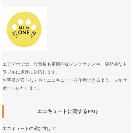
エアデポでは、設置後も定期的なメンテナンスや、突発的なト
ラブルに迅速に対応します。
お客様が安心して長くエコキュートを使用できるよう、フルサ
ポートいたします。
エコキュートに関するFAQ
エコキュートの選び方は？