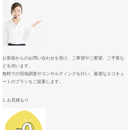
お客様からのお問い合わせを受け、ご希望やご要望、ご予算な
どを伺います。
無料での現地調査やコンサルティングを行い、最適なエコキュ
ートのプランをご提案します。
2. お見積もり