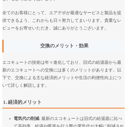
全てのお客様にとって、エアデポが最適なサービスと製品を提
供できるよう、これからも日々努力してまいります。貴重なレ
ビューをお寄せいただき、誠にありがとうございます。
交換のメリット・効果
エコキュートの技術は年々進化しており、旧式の給湯器から最
新のエコキュートへの交換には多くのメリットがあります。以
下で、交換による主な経済的メリットや生活の利便性向上につ
いて詳しく解説します。
1. 経済的メリット
電気代の削減
: 最新のエコキュートは旧式の給湯器に比べ
て高効率。給湯や暖房を行う際の電気代が大幅に削減され