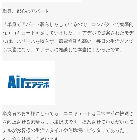
単身、都心のアパート
「単身でアパート暮らしをしているので、コンパクトで効率的
なエコキュートを探していました。エアデポで提案されたモデ
ルは、スペースを取らず、節電性能も高い。毎日の生活がとて
も快適になり、エアデポに相談して本当によかったです。
単身者のお客様にとっても、エコキュートは日常生活の快適さ
を向上させる素晴らしい選択肢です。提案させていただいたモ
デルがお客様の生活スタイルや住環境にピッタリであったこ
と、心より嬉しく思います。