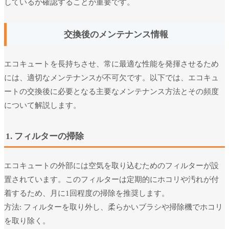
しているか確認することが重要です。
交換後のメンテナンス情報
エコキュートを長持ちさせ、常に最適な性能を発揮させるため
には、適切なメンテナンスが不可欠です。以下では、エコキュ
ートの交換後に必要となる主要なメンテナンス方法とその頻度
について解説します。
1. フィルターの掃除
エコキュートの外部には空気を取り込むためのフィルターが設
置されています。このフィルターは定期的にホコリや汚れが付
着するため、月に1回程度の掃除を推奨します。
方法: フィルターを取り外し、柔らかいブラシや掃除機でホコリ
を取り除く。