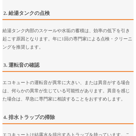
2. 給湯タンクの点検
給湯タンク内部のスケールや水垢の蓄積は、効率の低下を引き
起こす原因となります。年に1回の専門家による点検・クリーニ
ングを推奨します。
3. 運転音の確認
エコキュートの運転音が異常に大きい、または異音がする場合
は、何らかの異常が生じている可能性があります。異音を感じ
た場合は、早急に専門家に相談することをおすすめします。
4. 排水トラップの掃除
エコキュートは結露水を排出するトラップを持っています。こ