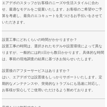
エアデポのスタッフがお客様のニーズや生活スタイルに合わ
せ、最適なモデルをご提案いたします。お客様のご希望やご予
算を考慮し、最良のエコキュートを見つけるお手伝いをさせて
いただきます。
設置工事にどれくらいの時間がかかりますか？
設置工事の時間は、選択されたモデルや設置環境によって異な
りますが、一般的には約1日から数日かかります。具体的な時間
は、事前の現地調査の結果に基づきお知らせいたします。
設置後のアフターサービスはありますか？
はい、エアデポでは設置後もしっかりサポートいたします。定
期的なメンテナンスや、突発的なトラブルにも迅速に対応し、
お客様が安心してご使用いただけるよう努めております。