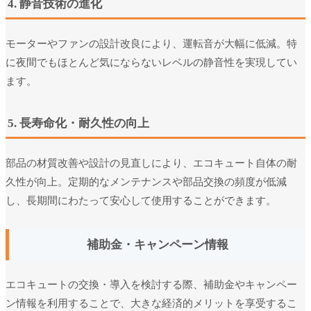
4. 静音技術の進化
モーターやファンの設計改良により、運転音が大幅に低減。特
に夜間でもほとんど気にならないレベルの静音性を実現してい
ます。
5. 長寿命化・耐久性の向上
部品の材質改善や設計の見直しにより、エコキュート自体の耐
久性が向上。定期的なメンテナンスや部品交換の頻度が低減
し、長期間にわたって安心して使用することができます。
補助金・キャンペーン情報
エコキュートの交換・導入を検討する際、補助金やキャンペー
ン情報を利用することで、大きな経済的メリットを享受するこ