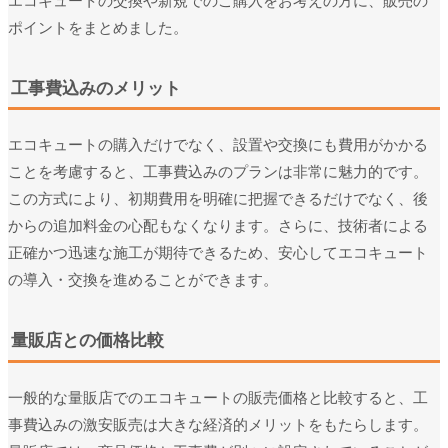
エコキュートの交換や新規でのご購入をお考えの方に、販売の
ポイントをまとめました。
工事費込みのメリット
エコキュートの購入だけでなく、設置や交換にも費用がかかる
ことを考慮すると、工事費込みのプランは非常に魅力的です。
この方式により、初期費用を明確に把握できるだけでなく、後
からの追加料金の心配もなくなります。さらに、技術者による
正確かつ迅速な施工が期待できるため、安心してエコキュート
の導入・交換を進めることができます。
量販店との価格比較
一般的な量販店でのエコキュートの販売価格と比較すると、工
事費込みの激安販売は大きな経済的メリットをもたらします。