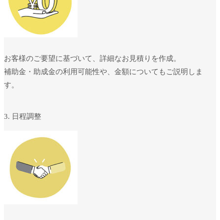
お客様のご要望に基づいて、詳細なお見積りを作成。
補助金・助成金の利用可能性や、金額についてもご説明しま
す。
3. 日程調整