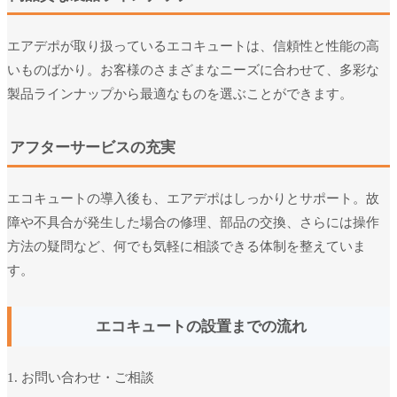
エアデポが取り扱っているエコキュートは、信頼性と性能の高
いものばかり。お客様のさまざまなニーズに合わせて、多彩な
製品ラインナップから最適なものを選ぶことができます。
アフターサービスの充実
エコキュートの導入後も、エアデポはしっかりとサポート。故
障や不具合が発生した場合の修理、部品の交換、さらには操作
方法の疑問など、何でも気軽に相談できる体制を整えていま
す。
エコキュートの設置までの流れ
1. お問い合わせ・ご相談