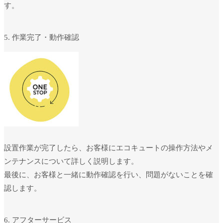
す。
5. 作業完了・動作確認
設置作業が完了したら、お客様にエコキュートの操作方法やメ
ンテナンスについて詳しく説明します。
最後に、お客様と一緒に動作確認を行い、問題がないことを確
認します。
6. アフターサービス