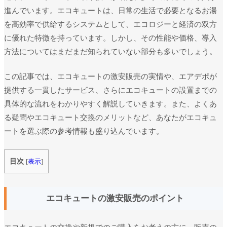
進んでいます。エコキュートは、日常の生活で必要となるお湯
を高効率で供給するシステムとして、エコロジーと経済の双方
に優れた特徴を持っています。しかし、その性能や価格、導入
方法についてはまだまだ知られていない部分も多いでしょう。
この記事では、エコキュートの激安販売の実情や、エアデポが
提供する一貫したサービス、さらにエコキュートの設置までの
具体的な流れをわかりやすく解説していきます。また、よくあ
る疑問やエコキュート交換のメリットなど、あなたがエコキュ
ートを選ぶ際の参考情報も盛り込んでいます。
目次
[
表示
]
エコキュートの激安販売のポイント