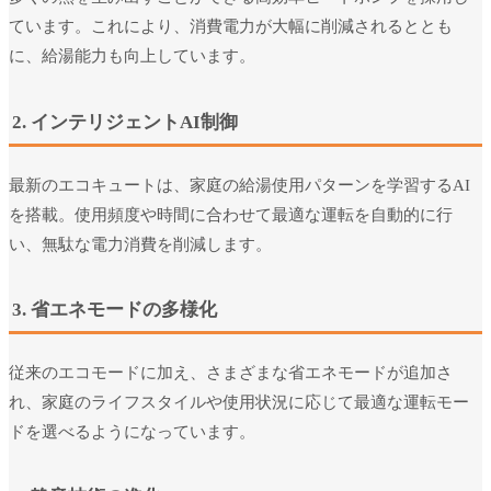
ています。これにより、消費電力が大幅に削減されるととも
に、給湯能力も向上しています。
2. インテリジェントAI制御
最新のエコキュートは、家庭の給湯使用パターンを学習するAI
を搭載。使用頻度や時間に合わせて最適な運転を自動的に行
い、無駄な電力消費を削減します。
3. 省エネモードの多様化
従来のエコモードに加え、さまざまな省エネモードが追加さ
れ、家庭のライフスタイルや使用状況に応じて最適な運転モー
ドを選べるようになっています。