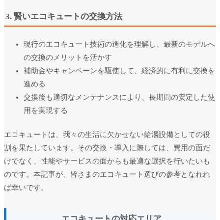
3. 賢いエコキュートの交換方法
現行のエコキュート技術の進化を理解し、最新のモデルへ
の交換のメリットを活かす
補助金やキャンペーンを駆使して、経済的に有利に交換を
進める
交換後も適切なメンテナンスにより、長期間の安定した使
用を実現する
エコキュートは、我々の生活に欠かせない給湯設備としての役
割を果たしています。その交換・導入に際しては、費用の面だ
けでなく、性能やサービスの面からも最適な選択を行いたいも
のです。本記事が、皆さまのエコキュート選びの参考となれれ
ば幸いです。
エコキュートの対応エリア