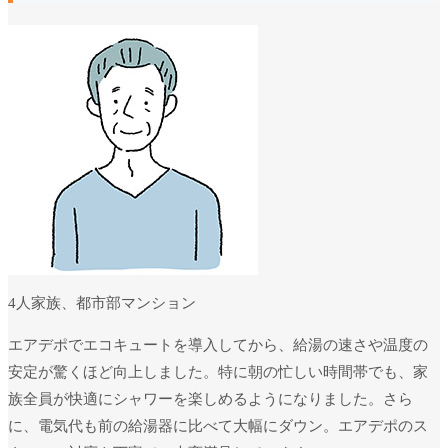
4人家族、都市部マンション
エアデポでエコキュートを導入してから、給湯の速さや温度の
安定が驚くほど向上しました。特に朝の忙しい時間帯でも、家
族全員が快適にシャワーを楽しめるようになりました。さら
に、電気代も前の給湯器に比べて大幅にダウン。エアデポのス