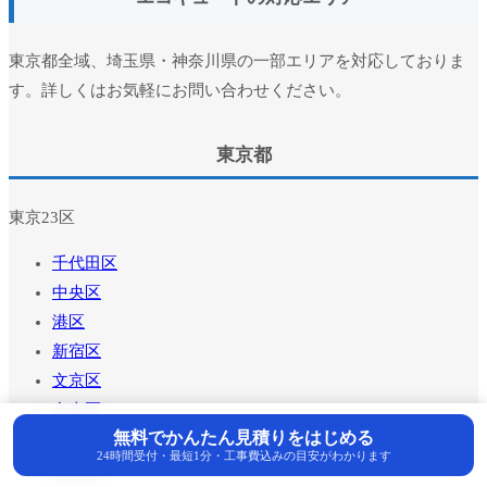
東京都全域、埼玉県・神奈川県の一部エリアを対応しておりま
す。詳しくはお気軽にお問い合わせください。
東京都
東京23区
千代田区
中央区
港区
新宿区
文京区
台東区
無料でかんたん見積りをはじめる
24時間受付・最短1分・工事費込みの目安がわかります
墨田区