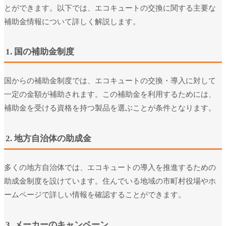
とができます。以下では、エコキュートの交換に関する主要な
補助金情報について詳しく解説します。
1. 国の補助金制度
国からの補助金制度では、エコキュートの交換・導入に対して
一定の金額が補助されます。この補助金を利用するためには、
補助金を受ける資格を持つ製品を選ぶことが条件となります。
2. 地方自治体の助成金
多くの地方自治体では、エコキュートの導入を推進するための
助成金制度を設けています。住んでいる地域の市町村役場やホ
ームページで詳しい情報を確認することができます。
3. メーカーのキャンペーン