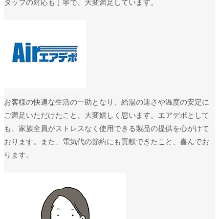
タッフの対応も丁寧で、大変満足しています。
お客様の快適な生活の一助となり、給湯の速さや温度の安定に
ご満足いただけたこと、大変嬉しく思います。エアデポとして
も、家族全員がストレスなく使用できる製品の提供を心がけて
おります。また、電気代の節約にも貢献できたこと、喜んでお
ります。