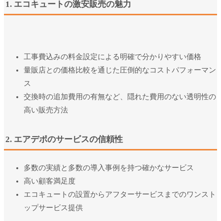
1. エコキュートの激安販売の魅力
工事費込みの料金設定による明確で分かりやすい価格
量販店との価格比較を通じた圧倒的なコストパフォーマン
ス
交換時の追加費用の有無など、隠れた費用のない透明性の
高い販売方法
2. エアデポのサービスの信頼性
多数の実績と多数の導入事例を持つ確かなサービス
高い顧客満足度
エコキュートの設置からアフターサービスまでのワンスト
ップサービス提供