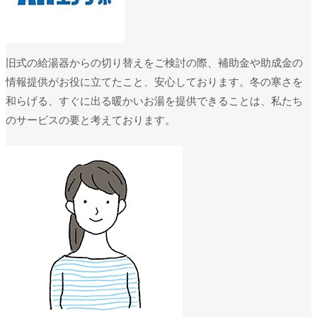
旧式の給湯器からの切り替えをご検討の際、補助金や助成金の
情報提供がお役に立てたこと、安心しております。冬の寒さを
和らげる、すぐに出る暖かいお湯を提供できることは、私たち
のサービスの要と考えております。