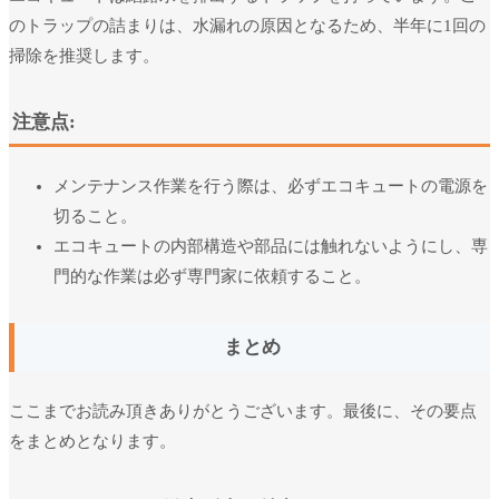
のトラップの詰まりは、水漏れの原因となるため、半年に1回の
掃除を推奨します。
注意点:
メンテナンス作業を行う際は、必ずエコキュートの電源を
切ること。
エコキュートの内部構造や部品には触れないようにし、専
門的な作業は必ず専門家に依頼すること。
まとめ
ここまでお読み頂きありがとうございます。最後に、その要点
をまとめとなります。