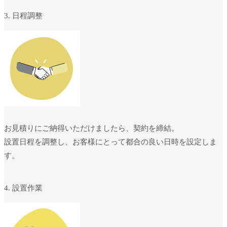
3. 日程調整
お見積りにご納得いただけましたら、契約を締結。
設置日程を調整し、お客様にとって都合の良い日時を設定しま
す。
4. 設置作業