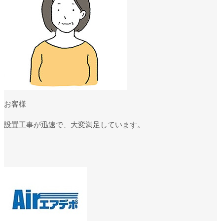
お客様
設置工事が迅速で、大変満足しています。