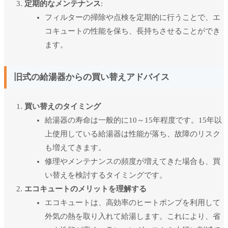
定期的なメンテナンス
:
フィルターの掃除や点検を定期的に行うことで、エ
コキュートの性能を保ち、長持ちさせることができ
ます。
旧式の給湯器からの買い替えアドバイス
買い替えのタイミング
給湯器の寿命は一般的に10～15年程度です。15年以
上使用している給湯器は性能が落ち、故障のリスク
も増えてきます。
修理やメンテナンスの頻度が増えてきた場合も、買
い替えを検討するタイミングです。
エコキュートのメリットを理解する
エコキュートは、高効率のヒートポンプを利用して
外気の熱を取り入れて給湯します。これにより、省