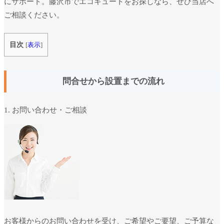
にサポート。藤沢市でエコキュートをお探しなら、ぜひ当店へ
ご相談ください。
目次
[
表示
]
問合せから設置までの流れ
1. お問い合わせ・ご相談
お客様からのお問い合わせを受け、ご希望やご要望、ご予算な