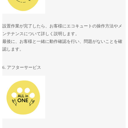
設置作業が完了したら、お客様にエコキュートの操作方法やメ
ンテナンスについて詳しく説明します。
最後に、お客様と一緒に動作確認を行い、問題がないことを確
認します。
6. アフターサービス