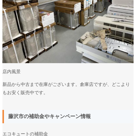
店内風景
新品から中古まで在庫がございます。倉庫店ですが、どこより
もお安く販売中です。
藤沢市の補助金やキャンペーン情報
エコキュートの補助金