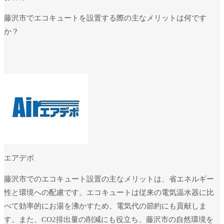
藤沢市でエコキュートを設置する際の主なメリットは何です
か？
エアデポ
藤沢市でのエコキュート設置の主なメリットは、省エネルギー
性と環境への配慮です。エコキュートは従来の電気温水器に比
べて効率的にお湯を沸かすため、電気代の節約にも貢献しま
す。また、CO2排出量の削減にも役立ち、藤沢市の自然環境を