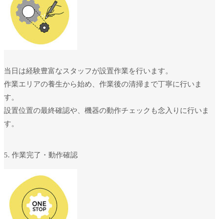
当日は経験豊富なスタッフが設置作業を行います。
作業エリアの養生から始め、作業後の清掃まで丁寧に行いま
す。
設置位置の最終確認や、機器の動作チェックも念入りに行いま
す。
5. 作業完了・動作確認