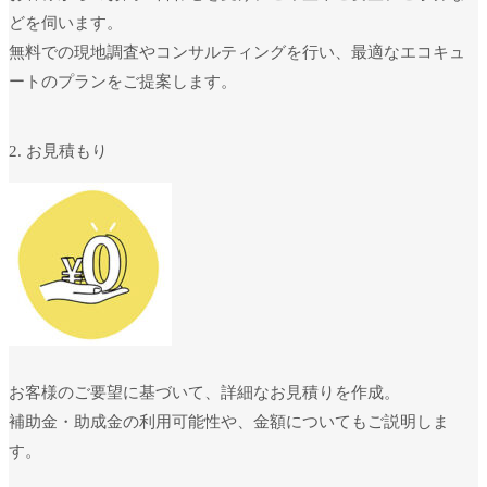
どを伺います。
無料での現地調査やコンサルティングを行い、最適なエコキュ
ートのプランをご提案します。
2. お見積もり
お客様のご要望に基づいて、詳細なお見積りを作成。
補助金・助成金の利用可能性や、金額についてもご説明しま
す。