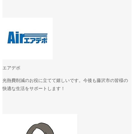
エアデポ
光熱費削減のお役に立てて嬉しいです。今後も藤沢市の皆様の
快適な生活をサポートします！