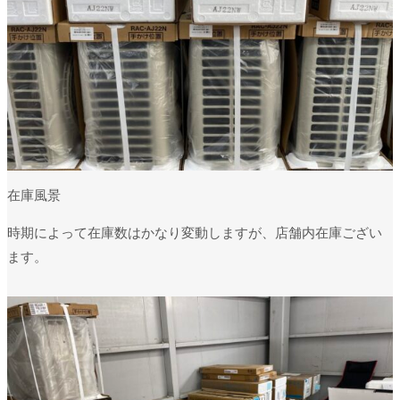
在庫風景
時期によって在庫数はかなり変動しますが、店舗内在庫ござい
ます。