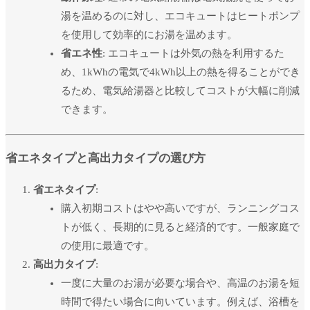
湯を温めるのに対し、エコキュートはヒートポンプ
を使用して効率的にお湯を温めます。
省エネ性
: エコキュートは外気の熱を利用するた
め、1kWhの電気で4kWh以上の熱を得ることができ
るため、電気給湯器と比較してコストが大幅に削減
できます。
省エネタイプと高出力タイプの選び方
省エネタイプ
:
購入初期コストはやや高いですが、ランニングコス
トが低く、長期的に見ると経済的です。一般家庭で
の使用に最適です。
高出力タイプ
:
一度に大量のお湯が必要な場合や、高温のお湯を短
時間で得たい場合に向いています。例えば、浴槽を