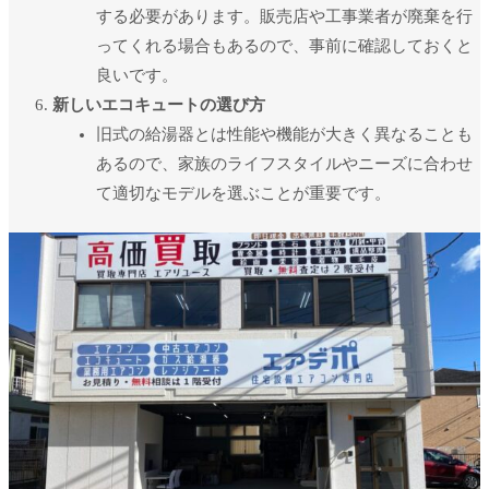
する必要があります。販売店や工事業者が廃棄を行
ってくれる場合もあるので、事前に確認しておくと
良いです。
新しいエコキュートの選び方
旧式の給湯器とは性能や機能が大きく異なることも
あるので、家族のライフスタイルやニーズに合わせ
て適切なモデルを選ぶことが重要です。