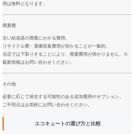
用は無料となります。
廃棄費
古い給湯器の廃棄にかかる費用。
リサイクル費・運搬収集費用が掛かることが一般的。
当店では下取りすることにより、廃棄費用が掛かりません。※
最新情報はお問い合わせください。
その他
必要に応じて発生する可能性のある追加費用やオプション。
ご不明点はお気軽にお問い合わせください。
エコキュートの選び方と比較