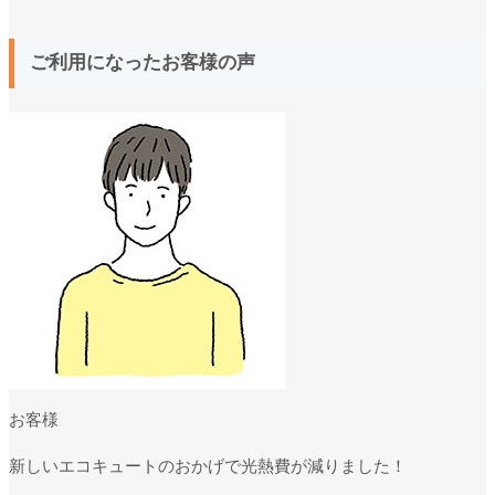
ご利用になったお客様の声
お客様
新しいエコキュートのおかげで光熱費が減りました！