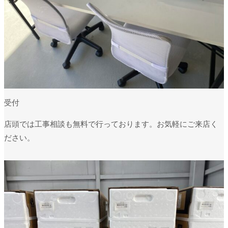
受付
店頭では工事相談も無料で行っております。お気軽にご来店く
ださい。