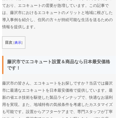
ており、エコキュートの需要が急増しています。この記事で
は、藤沢市におけるエコキュートのメリットと地域に根ざした
導入事例を紹介し、住民の方々が持続可能な生活を送るための
情報を提供します。
目次
[
表示
]
藤沢市でエコキュート設置＆商品なら日本最安価格
です！
藤沢市の皆さん、エコキュートをお探しですか？当店では藤沢
市に最適なエコキュートを日本最安価格で提供しています。最
新の省エネ技術を駆使した製品ラインナップで、快適なお湯利
用を実現。また、地域特有の気候条件を考慮したカスタマイズ
も可能です。設置からアフターケアまで、専門スタッフが丁寧