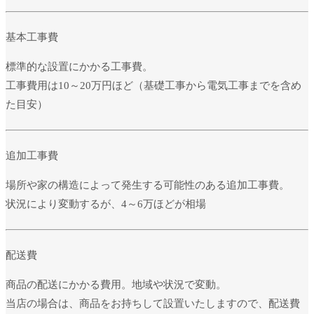
基本工事費
標準的な設置にかかる工事費。
工事費用は10～20万円ほど（基礎工事から電気工事までを含め
た目安）
追加工事費
場所や家の構造によって発生する可能性のある追加工事費。
状況により変動するが、4～6万ほどが相場
配送費
商品の配送にかかる費用。地域や状況で変動。
当店の場合は、商品をお持ちして設置いたしますので、配送費