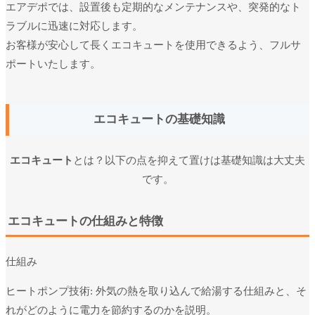
エアデポでは、設置後も定期的なメンテナンスや、突発的なト
ラブルに迅速に対応します。
お客様が安心して長くエコキュートを使用できるよう、フルサ
ポートいたします。
エコキュートの基礎知識
エコキュート
とは？
以下の点を抑えて置けは基礎知識は大丈夫
です。
エコキュートの仕組みと特徴
仕組み
ヒートポンプ技術: 外気の熱を取り込んで給湯する仕組みと、そ
れがどのように電力を節約するのかを説明。