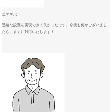
エアデポ
迅速な設置を実現できて良かったです。今後も何かございまし
たら、すぐに対応いたします！