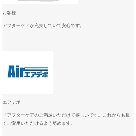
お客様
アフターケアが充実していて安心です。
エアデポ
「アフターケアのご満足いただけて嬉しいです。これからも長
くご愛用いただけるよう努めます。