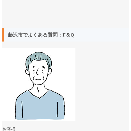
藤沢市でよくある質問：F＆Q
お客様