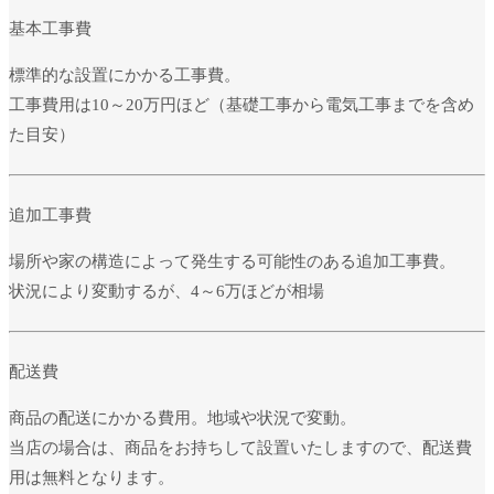
基本工事費
標準的な設置にかかる工事費。
工事費用は10～20万円ほど（基礎工事から電気工事までを含め
た目安）
追加工事費
場所や家の構造によって発生する可能性のある追加工事費。
状況により変動するが、4～6万ほどが相場
配送費
商品の配送にかかる費用。地域や状況で変動。
当店の場合は、商品をお持ちして設置いたしますので、配送費
用は無料となります。