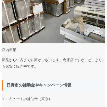
店内風景
新品から中古まで在庫がございます。倉庫店ですが、どこより
もお安く販売中です。
日野市の補助金やキャンペーン情報
エコキュートの補助金（東京）