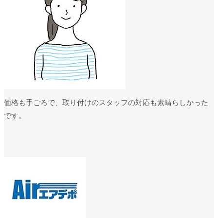
価格も手ごろで、取り付けのスタッフの対応も素晴らしかった
です。