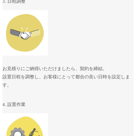
3. 日程調整
お見積りにご納得いただけましたら、契約を締結。
設置日程を調整し、お客様にとって都合の良い日時を設定しま
す。
4. 設置作業