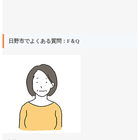
日野市でよくある質問：F＆Q