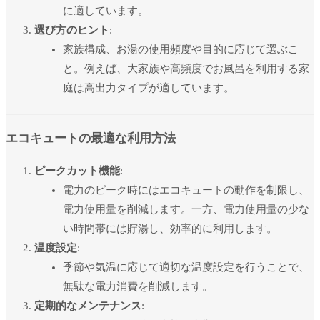
に適しています。
選び方のヒント
:
家族構成、お湯の使用頻度や目的に応じて選ぶこ
と。例えば、大家族や高頻度でお風呂を利用する家
庭は高出力タイプが適しています。
エコキュートの最適な利用方法
ピークカット機能
:
電力のピーク時にはエコキュートの動作を制限し、
電力使用量を削減します。一方、電力使用量の少な
い時間帯には貯湯し、効率的に利用します。
温度設定
:
季節や気温に応じて適切な温度設定を行うことで、
無駄な電力消費を削減します。
定期的なメンテナンス
: