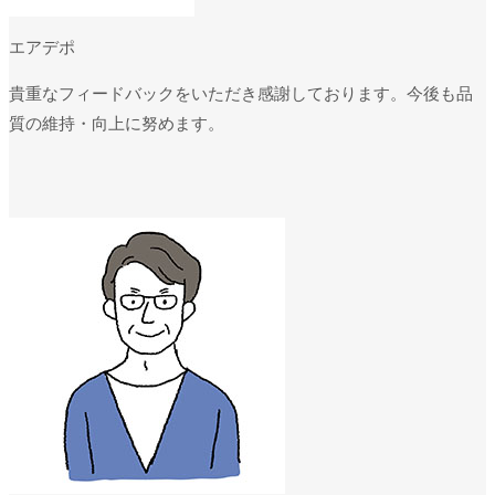
エアデポ
貴重なフィードバックをいただき感謝しております。今後も品
質の維持・向上に努めます。