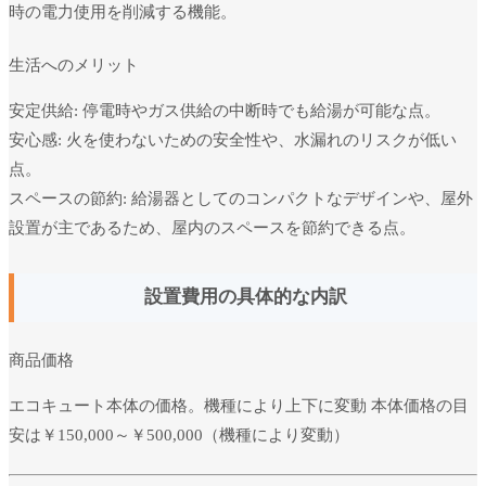
時の電力使用を削減する機能。
生活へのメリット
安定供給: 停電時やガス供給の中断時でも給湯が可能な点。
安心感: 火を使わないための安全性や、水漏れのリスクが低い
点。
スペースの節約: 給湯器としてのコンパクトなデザインや、屋外
設置が主であるため、屋内のスペースを節約できる点。
設置費用の具体的な内訳
商品価格
エコキュート本体の価格。機種により上下に変動 本体価格の目
安は￥150,000～￥500,000（機種により変動）