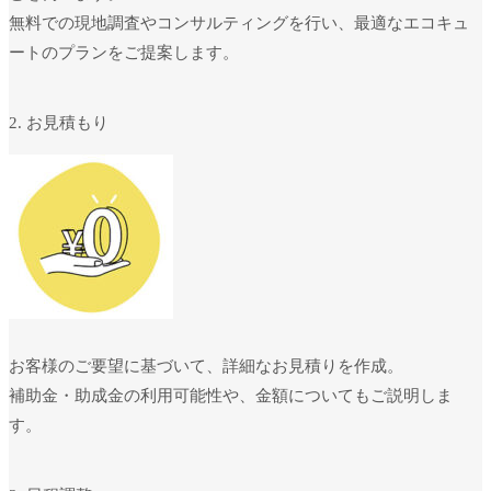
無料での現地調査やコンサルティングを行い、最適なエコキュ
ートのプランをご提案します。
2. お見積もり
お客様のご要望に基づいて、詳細なお見積りを作成。
補助金・助成金の利用可能性や、金額についてもご説明しま
す。