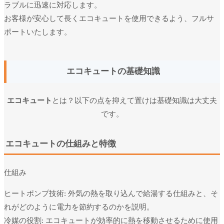
ラブルに迅速に対応します。
お客様が安心して長くエコキュートを使用できるよう、フルサ
ポートいたします。
エコキュートの基礎知識
エコキュート
とは？
以下の点を抑えて置けは基礎知識は大丈夫
です。
エコキュートの仕組みと特徴
仕組み
ヒートポンプ技術: 外気の熱を取り込んで給湯する仕組みと、そ
れがどのように電力を節約するのかを説明。
冷媒の役割: エコキュートが効率的に熱を移動させるために使用