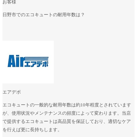
お客様
日野市でのエコキュートの耐用年数は？
エアデポ
エコキュートの一般的な耐用年数は約10年程度とされています
が、使用状況やメンテナンスの頻度によって変わります。当店
で提供するエコキュートは高品質を保証しており、適切なケア
を行えば更に長持ちします。