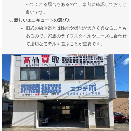
ってくれる場合もあるので、事前に確認しておくと
良いです。
新しいエコキュートの選び方
旧式の給湯器とは性能や機能が大きく異なることも
あるので、家族のライフスタイルやニーズに合わせ
て適切なモデルを選ぶことが重要です。