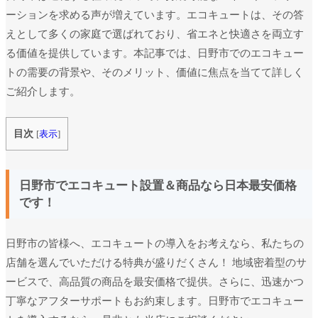
ーションを求める声が増えています。エコキュートは、その答
えとして多くの家庭で選ばれており、省エネと快適さを両立す
る価値を提供しています。本記事では、日野市でのエコキュー
トの需要の背景や、そのメリット、価値に焦点を当てて詳しく
ご紹介します。
目次
[
表示
]
日野市でエコキュート設置＆商品なら日本最安価格
です！
日野市の皆様へ、エコキュートの導入をお考えなら、私たちの
店舗を選んでいただける特典が盛りだくさん！ 地域密着型のサ
ービスで、高品質の商品を最安価格で提供。さらに、迅速かつ
丁寧なアフターサポートもお約束します。日野市でエコキュー