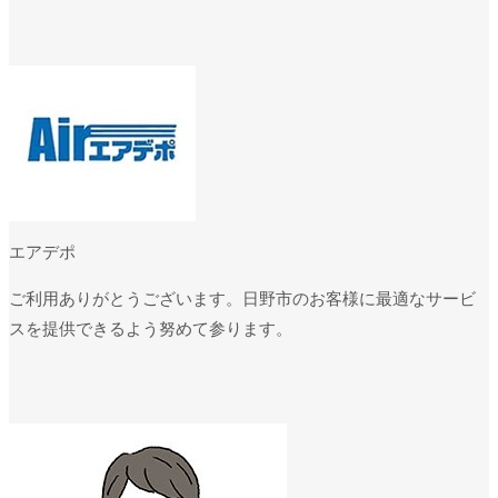
エアデポ
ご利用ありがとうございます。日野市のお客様に最適なサービ
スを提供できるよう努めて参ります。