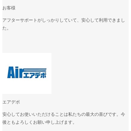
お客様
アフターサポートがしっかりしていて、安心して利用できまし
た。
エアデポ
安心してお使いいただけることは私たちの最大の喜びです。今
後ともよろしくお願い申し上げます。