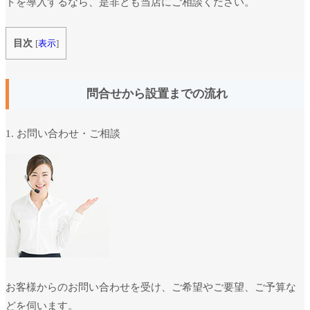
トを導入するなら、是非とも当店にご相談ください。
目次
[
表示
]
問合せから設置までの流れ
1. お問い合わせ・ご相談
お客様からのお問い合わせを受け、ご希望やご要望、ご予算な
どを伺います。