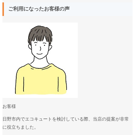
ご利用になったお客様の声
お客様
日野市内でエコキュートを検討している際、当店の提案が非常
に役立ちました。