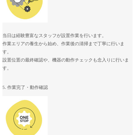
当日は経験豊富なスタッフが設置作業を行います。
作業エリアの養生から始め、作業後の清掃まで丁寧に行いま
す。
設置位置の最終確認や、機器の動作チェックも念入りに行いま
す。
5. 作業完了・動作確認