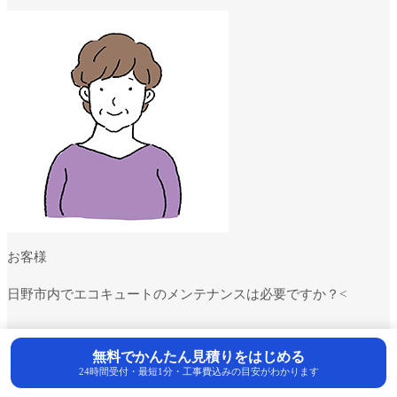
お客様
日野市内でエコキュートのメンテナンスは必要ですか？<
無料でかんたん見積りをはじめる
24時間受付・最短1分・工事費込みの目安がわかります