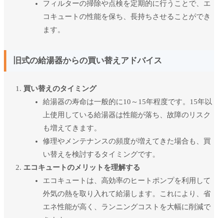
フィルターの掃除や点検を定期的に行うことで、エ
コキュートの性能を保ち、長持ちさせることができ
ます。
旧式の給湯器からの買い替えアドバイス
買い替えのタイミング
給湯器の寿命は一般的に10～15年程度です。15年以
上使用している給湯器は性能が落ち、故障のリスク
も増えてきます。
修理やメンテナンスの頻度が増えてきた場合も、買
い替えを検討するタイミングです。
エコキュートのメリットを理解する
エコキュートは、高効率のヒートポンプを利用して
外気の熱を取り入れて給湯します。これにより、省
エネ性能が高く、ランニングコストを大幅に削減で