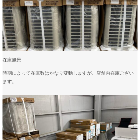
在庫風景
時期によって在庫数はかなり変動しますが、店舗内在庫ござい
ます。