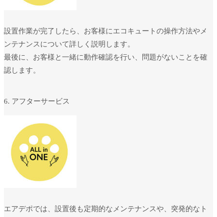
設置作業が完了したら、お客様にエコキュートの操作方法やメ
ンテナンスについて詳しく説明します。
最後に、お客様と一緒に動作確認を行い、問題がないことを確
認します。
6. アフターサービス
エアデポでは、設置後も定期的なメンテナンスや、突発的なト