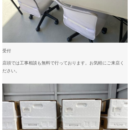
受付
店頭では工事相談も無料で行っております。お気軽にご来店く
ださい。