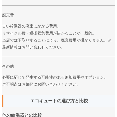
廃棄費
古い給湯器の廃棄にかかる費用。
リサイクル費・運搬収集費用が掛かることが一般的。
当店では下取りすることにより、廃棄費用が掛かりません。※
最新情報はお問い合わせください。
その他
必要に応じて発生する可能性のある追加費用やオプション。
ご不明点はお気軽にお問い合わせください。
エコキュートの選び方と比較
他の給湯器との比較