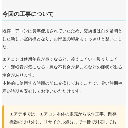
今回の工事について
既存エアコンは長年使用されていたため、交換後は白を基調と
した新しい室内機となり、お部屋の印象もすっきりと整いまし
た。
エアコンは使用年数が長くなると、冷えにくい・暖まりにく
い・運転音が気になる・急な不具合が起こるなどの症状が出る
場合があります。
本格的に使用する時期の前に交換しておくことで、暑い時期や
寒い時期も安心してお使いいただけます。
エアデポでは、エアコン本体の販売から取付工事、既存
機器の取り外し、リサイクル処分まで一括で対応してお