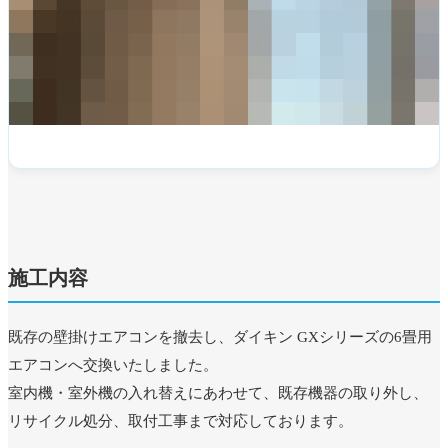
施工内容
既存の壁掛けエアコンを撤去し、ダイキン GXシリーズの6畳用
エアコンへ交換いたしました。
室内機・室外機の入れ替えにあわせて、既存機器の取り外し、
リサイクル処分、取付工事まで対応しております。