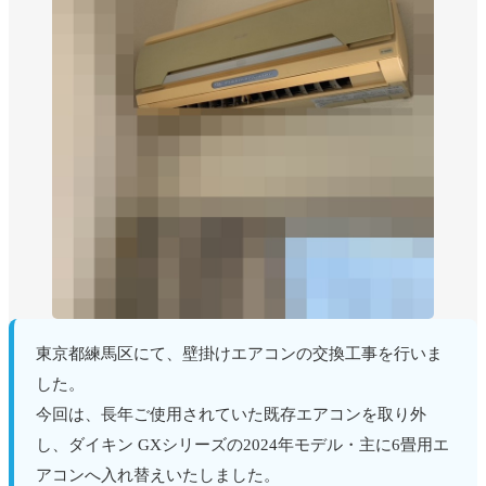
東京都練馬区にて、壁掛けエアコンの交換工事を行いま
した。
今回は、長年ご使用されていた既存エアコンを取り外
し、ダイキン GXシリーズの2024年モデル・主に6畳用エ
アコンへ入れ替えいたしました。