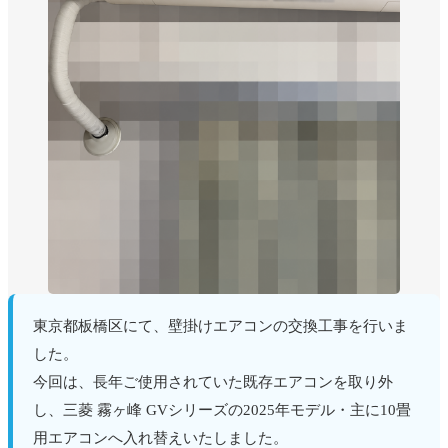
東京都板橋区にて、壁掛けエアコンの交換工事を行いま
した。
今回は、長年ご使用されていた既存エアコンを取り外
し、三菱 霧ヶ峰 GVシリーズの2025年モデル・主に10畳
用エアコンへ入れ替えいたしました。