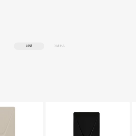
説明
関連商品