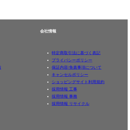
会社情報
特定商取引法に基づく表記
プライバシーポリシー
請
保証内容/免責事項について
キャンセルポリシー
ショッピングサイト利用規約
採用情報 工事
採用情報 事務
採用情報 リサイクル