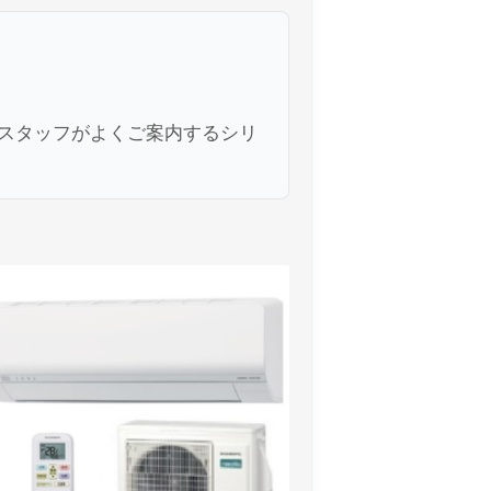
スタッフがよくご案内するシリ
ログイン