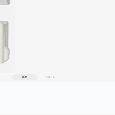
説明
関連商品