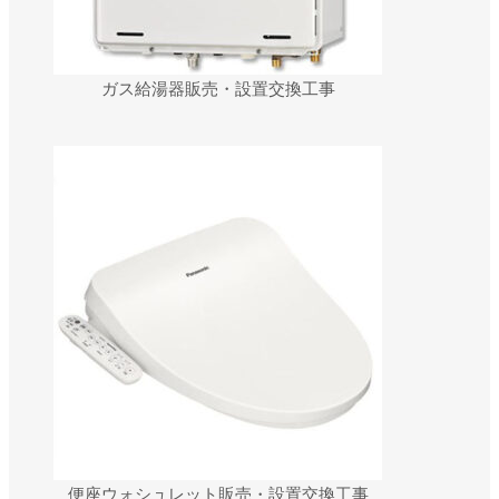
ガス給湯器販売・設置交換工事
便座ウォシュレット販売・設置交換工事