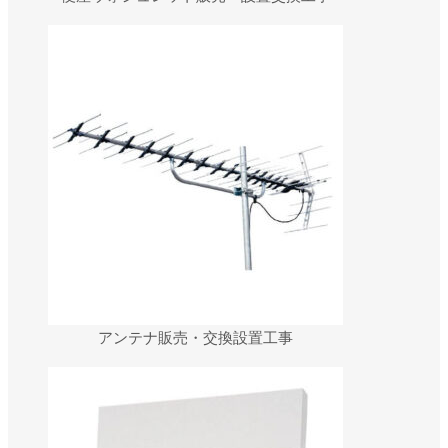
アンテナ販売・交換設置工事