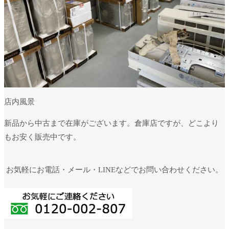
店内風景
新品から中古まで在庫がございます。倉庫店ですが、どこより
もお安く販売中です。
お気軽にお電話・メール・LINEなどでお問い合わせください。