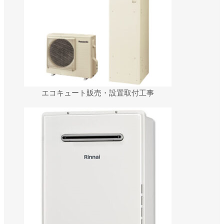
エコキュート販売・設置取付工事