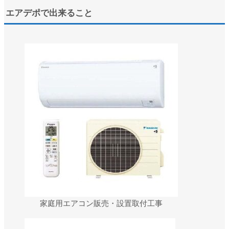
エアデポで出来ること
家庭用エアコン販売・設置取付工事