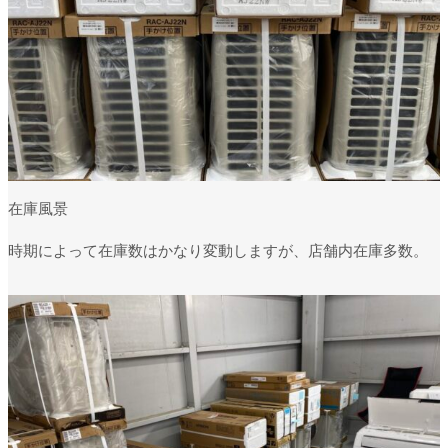
在庫風景
時期によって在庫数はかなり変動しますが、店舗内在庫多数。