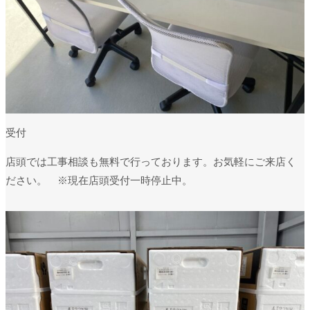
受付
店頭では工事相談も無料で行っております。お気軽にご来店く
ださい。 ※現在店頭受付一時停止中。