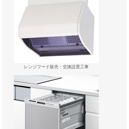
レンジフード販売・交換設置工事