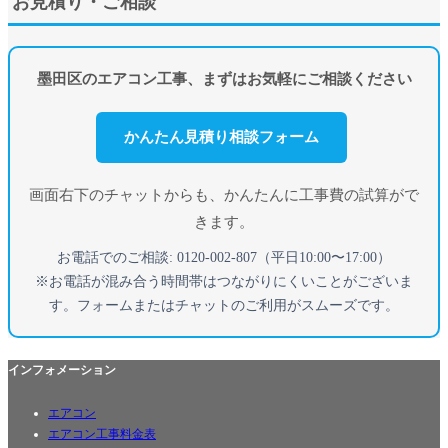
お見積り・ご相談
墨田区のエアコン工事、まずはお気軽にご相談ください
かんたん見積り相談フォーム
画面右下のチャットからも、かんたんに工事費の試算がで
きます。
お電話でのご相談: 0120-002-807（平日10:00〜17:00）
※お電話が混み合う時間帯はつながりにくいことがございま
す。フォームまたはチャットのご利用がスムーズです。
インフォメーション
エアコン
エアコン工事料金表