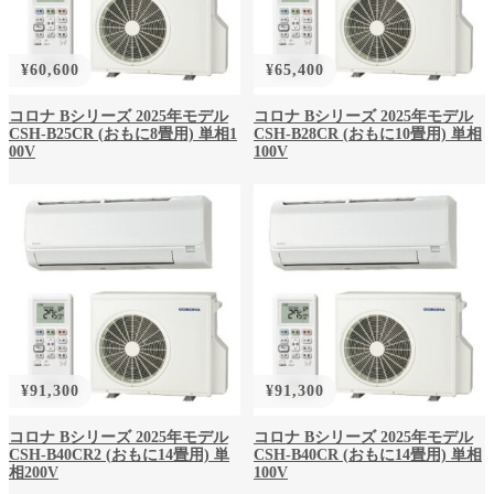
¥
60,600
¥
65,400
コロナ Bシリーズ 2025年モデル
コロナ Bシリーズ 2025年モデル
CSH-B25CR (おもに8畳用) 単相1
CSH-B28CR (おもに10畳用) 単相
00V
100V
¥
91,300
¥
91,300
コロナ Bシリーズ 2025年モデル
コロナ Bシリーズ 2025年モデル
CSH-B40CR2 (おもに14畳用) 単
CSH-B40CR (おもに14畳用) 単相
相200V
100V