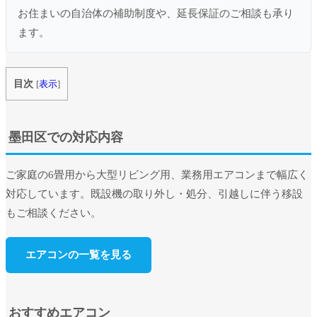
お住まいの自治体の補助制度や、延長保証のご相談も承り
ます。
目次
[
表示
]
墨田区での対応内容
ご家庭の6畳用から大型リビング用、業務用エアコンまで幅広く
対応しています。既設機の取り外し・処分、引越しに伴う移設
もご相談ください。
エアコンの一覧を見る
おすすめエアコン