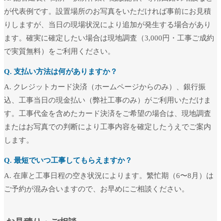
が代表例です。設置場所のお写真をいただければ事前にお見積
りしますが、当日の現場状況により追加が発生する場合があり
ます。確実に確定したい場合は現地調査（3,000円・工事ご成約
で実質無料）をご利用ください。
Q. 支払い方法は何がありますか？
A. クレジットカード決済（ホームページからのみ）、銀行振
込、工事当日の現金払い（弊社工事のみ）がご利用いただけま
す。工事代金を含めたカード決済をご希望の場合は、現地調査
またはお写真での判断により工事内容を確定したうえでご案内
します。
Q. 最短でいつ工事してもらえますか？
A. 在庫と工事日程の空き状況によります。繁忙期（6〜8月）は
ご予約が混み合いますので、お早めにご相談ください。