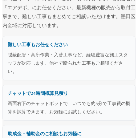
「エアデポ」にお任せください。最新機種の販売から取付工
事まで、難しい工事もまとめてご相談いただけます。墨田区
内全域に対応しています。
難しい工事もお任せください
隠蔽配管・高所作業・入替工事など、経験豊富な施工スタ
ッフが対応します。他社で断られた工事もご相談くださ
い。
チャットで24時間概算見積り
画面右下のチャットボットで、いつでも約5分で工事費の概
算を試算できます。お気軽にお試しください。
助成金・補助金のご相談もお気軽に