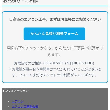
お見積り・ご相談
日高市のエアコン工事、まずはお気軽にご相談ください
かんたん見積り相談フォーム
画面右下のチャットからも、かんたんに工事費の試算がで
きます。
お電話でのご相談: 0120-002-807（平日10:00〜17:00）
※お電話が混み合う時間帯はつながりにくいことがございま
す。フォームまたはチャットのご利用がスムーズです。
インフォメーション
エアコン
エアコン工事料金表