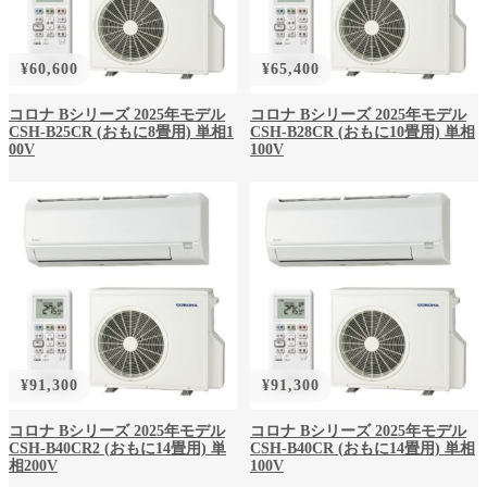
¥
60,600
¥
65,400
コロナ Bシリーズ 2025年モデル
コロナ Bシリーズ 2025年モデル
CSH-B25CR (おもに8畳用) 単相1
CSH-B28CR (おもに10畳用) 単相
00V
100V
¥
91,300
¥
91,300
コロナ Bシリーズ 2025年モデル
コロナ Bシリーズ 2025年モデル
CSH-B40CR2 (おもに14畳用) 単
CSH-B40CR (おもに14畳用) 単相
相200V
100V