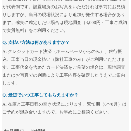
が代表例です。設置場所のお写真をいただければ事前にお見積
りしますが、当日の現場状況により追加が発生する場合があり
ます。確実に確定したい場合は現地調査（3,000円・工事ご成約
で実質無料）をご利用ください。
Q. 支払い方法は何がありますか？
A. クレジットカード決済（ホームページからのみ）、銀行振
込、工事当日の現金払い（弊社工事のみ）がご利用いただけま
す。工事代金を含めたカード決済をご希望の場合は、現地調査
またはお写真での判断により工事内容を確定したうえでご案内
します。
Q. 最短でいつ工事してもらえますか？
A. 在庫と工事日程の空き状況によります。繁忙期（6〜8月）は
ご予約が混み合いますので、お早めにご相談ください。