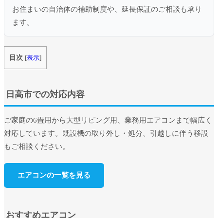
お住まいの自治体の補助制度や、延長保証のご相談も承り
ます。
目次
[
表示
]
日高市での対応内容
ご家庭の6畳用から大型リビング用、業務用エアコンまで幅広く
対応しています。既設機の取り外し・処分、引越しに伴う移設
もご相談ください。
エアコンの一覧を見る
おすすめエアコン