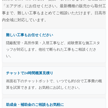
「エアデポ」にお任せください。最新機種の販売から取付工
事まで、難しい工事もまとめてご相談いただけます。日高市
内全域に対応しています。
難しい工事もお任せください
隠蔽配管・高所作業・入替工事など、経験豊富な施工スタ
ッフが対応します。他社で断られた工事もご相談くださ
い。
チャットで24時間概算見積り
画面右下のチャットボットで、いつでも約5分で工事費の概
算を試算できます。お気軽にお試しください。
助成金・補助金のご相談もお気軽に