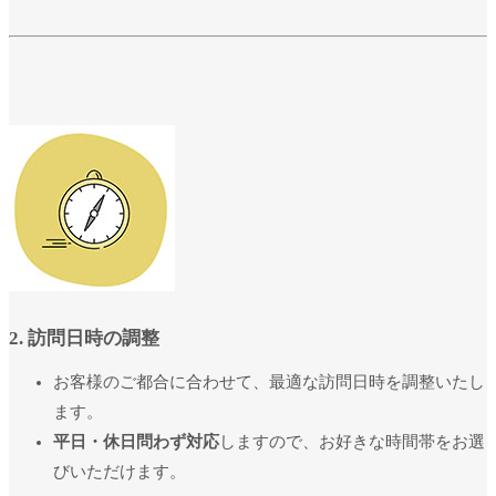
2. 訪問日時の調整
お客様のご都合に合わせて、最適な訪問日時を調整いたし
ます。
平日・休日問わず対応
しますので、お好きな時間帯をお選
びいただけます。