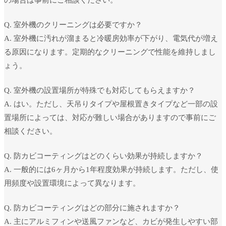
Q. 室外機のクリーニングは必要ですか？
A. 室外機に汚れが溜まると冷暖房効率が下がり、電気代が増え
る原因になります。定期的なクリーニングで性能を維持しまし
ょう。
Q. 室外機の設置場所が特殊でも対応してもらえますか？
A. はい。ただし、天吊りタイプや屋根置きタイプなど一部の設
置場所によっては、対応が難しい場合がありますので事前にご
相談ください。
Q. 防カビコーティングはどのくらい効果が持続しますか？
A. 一般的には6ヶ月から1年程度効果が持続します。ただし、使
用頻度や設置環境によって異なります。
Q. 防カビコーティングはどの部分に施されますか？
A. 主にアルミフィンや送風ファンなど、カビが発生しやすい部