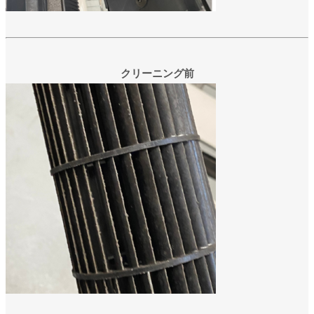
クリーニング前