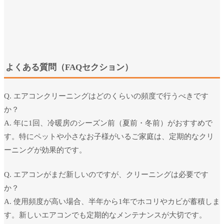
よくある質問（FAQセクション）
Q. エアコンクリーニングはどのくらいの頻度で行うべきです
か？
A. 年に1回、冷暖房のシーズン前（夏前・冬前）がおすすめで
す。特にペットや小さなお子様がいるご家庭は、定期的なクリ
ーニングが効果的です。
Q. エアコンがまだ新しいのですが、クリーニングは必要です
か？
A. 使用頻度が高い場合、半年から1年でホコリやカビが蓄積しま
す。新しいエアコンでも定期的なメンテナンスが大切です。