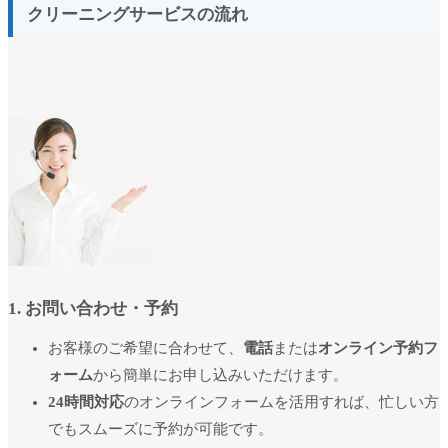
クリーニングサービスの流れ
1. お問い合わせ・予約
お客様のご希望に合わせて、
電話
または
オンライン予約フ
ォーム
から簡単にお申し込みいただけます。
24時間対応
のオンラインフォームを活用すれば、忙しい方
でもスムーズに予約が可能です。