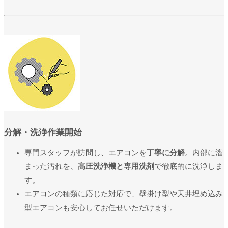
分解・洗浄作業開始
専門スタッフが訪問し、エアコンを
丁寧に分解
。内部に溜
まった汚れを、
高圧洗浄機と専用洗剤
で徹底的に洗浄しま
す。
エアコンの種類に応じた対応で、壁掛け型や天井埋め込み
型エアコンも安心してお任せいただけます。