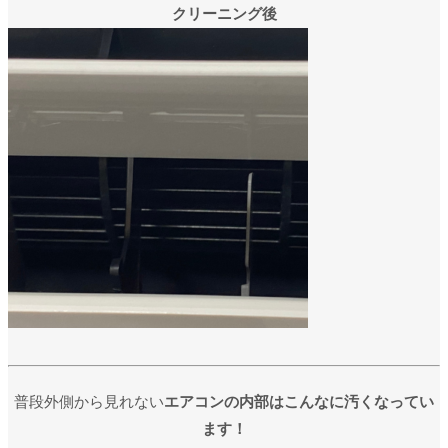
クリーニング後
普段外側から見れない
エアコンの内部はこんなに汚くなってい
ます！