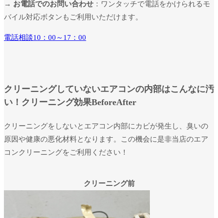
→ お電話でのお問い合わせ
：ワンタッチで電話をかけられるモ
バイル対応ボタンもご利用いただけます。
電話相談10：00～17：00
クリーニングしていないエアコンの内部はこんなに汚
い！クリーニング効果BeforeAfter
クリーニングをしないとエアコン内部にカビが発生し、臭いの
原因や健康の悪化材料となります。この機会に是非当店のエア
コンクリーニングをご利用ください！
クリーニング前