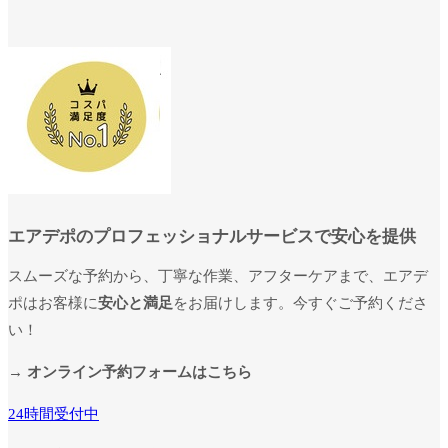
エアデポのプロフェッショナルサービスで安心を提供
スムーズな予約から、丁寧な作業、アフターケアまで、エアデ
ポはお客様に
安心と満足
をお届けします。今すぐご予約くださ
い！
→ オンライン予約フォームはこちら
24時間受付中