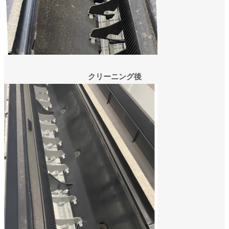
クリーニング後