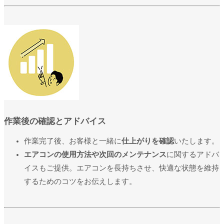
作業後の確認とアドバイス
作業完了後、お客様と一緒に
仕上がりを確認
いたします。
エアコンの使用方法や次回のメンテナンス
に関するアドバ
イスもご提供。エアコンを長持ちさせ、快適な状態を維持
するためのコツをお伝えします。