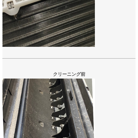
クリーニング前