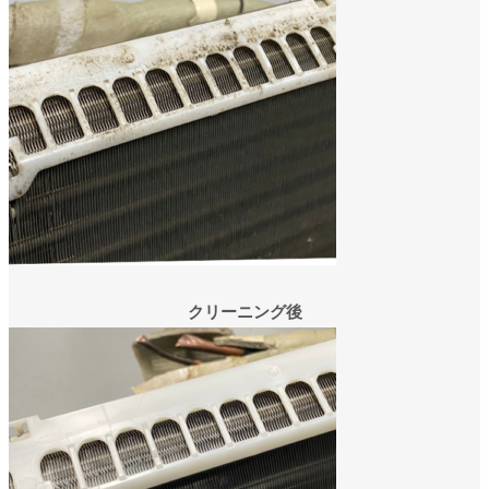
クリーニング後