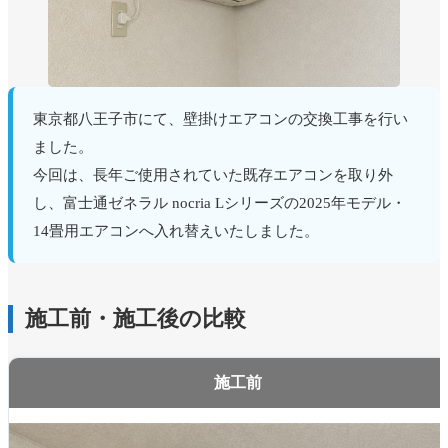
東京都八王子市にて、壁掛けエアコンの交換工事を行い
ました。
今回は、長年ご使用されていた既存エアコンを取り外
し、富士通ゼネラル nocria Lシリーズの2025年モデル・
14畳用エアコンへ入れ替えいたしました。
施工前・施工後の比較
施工前