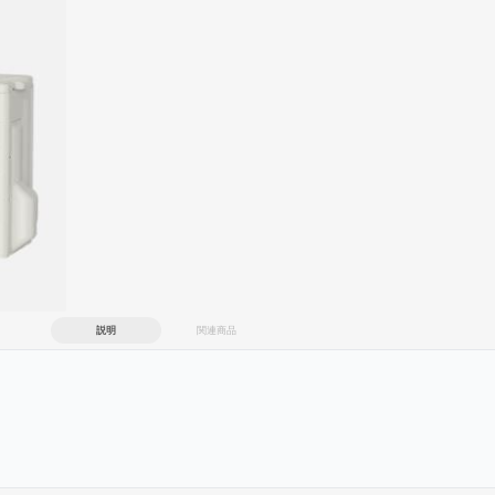
説明
関連商品